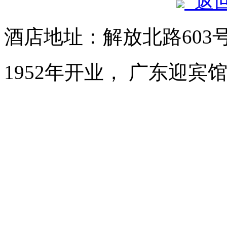
返
酒店地址：解放北路603
1952年开业， 广东迎宾