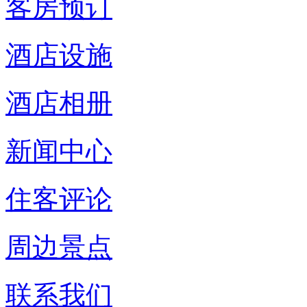
客房预订
酒店设施
酒店相册
新闻中心
住客评论
周边景点
联系我们