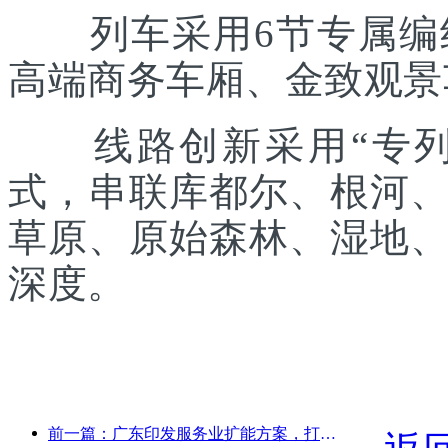
列车采用6节专属编组
高端商务车厢、金致观景
线路创新采用“专列出
式，串联库都尔、根河
草原、原始森林、湿地
深度。
前一篇：广东印发服务业扩能方案，打造大湾区世界级旅游目的地