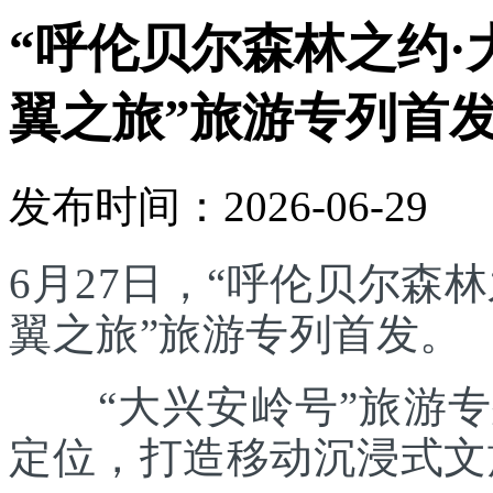
“呼伦贝尔森林之约·
翼之旅”旅游专列首
发布时间：2026-06-29
6月27日，“呼伦贝尔森林
翼之旅”旅游专列首发。
“大兴安岭号”旅游专列
定位，打造移动沉浸式文