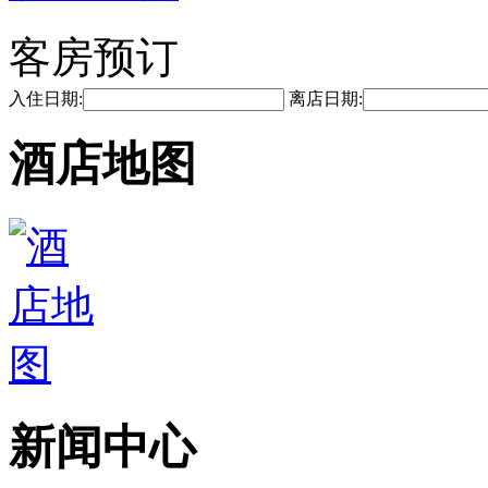
客房预订
入住日期:
离店日期:
酒店地图
新闻中心