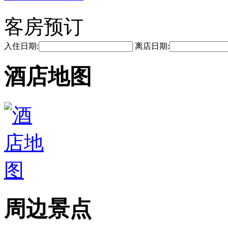
客房预订
入住日期:
离店日期:
酒店地图
周边景点