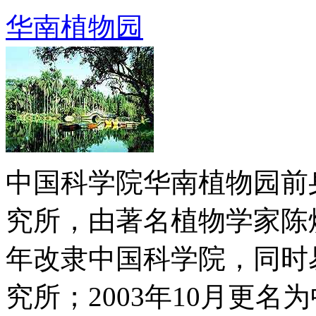
华南植物园
中国科学院华南植物园前
究所，由著名植物学家陈焕镛
年改隶中国科学院，同时
究所；2003年10月更