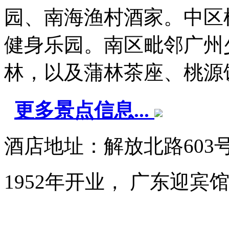
园、南海渔村酒家。中区
健身乐园。南区毗邻广州
林，以及蒲林茶座、桃源饭店
更多景点信息...
酒店地址：解放北路603
1952年开业， 广东迎宾