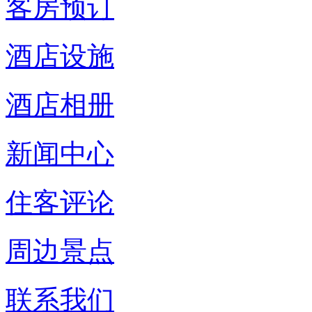
客房预订
酒店设施
酒店相册
新闻中心
住客评论
周边景点
联系我们