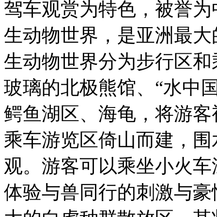
驾车观赏为特色，被誉为
生动物世界，是亚洲最大
生动物世界分为步行区和
玻璃的北极熊馆、“水中
鳄鱼湖区、海龟，将游客
乘车游览区倚山而建，围
观。游客可以乘坐小火车
体验与兽同行的刺激与豪