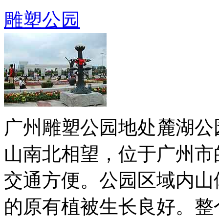
雕塑公园
广州雕塑公园地处麓湖公
山南北相望，位于广州市
交通方便。公园区域内山
的原有植被生长良好。整