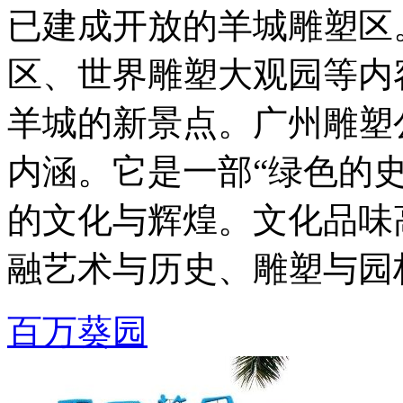
已建成开放的羊城雕塑区
区、世界雕塑大观园等内
羊城的新景点。广州雕塑
内涵。它是一部“绿色的史
的文化与辉煌。文化品味
融艺术与历史、雕塑与园林于
百万葵园