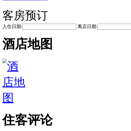
客房预订
入住日期:
离店日期:
酒店地图
住客评论