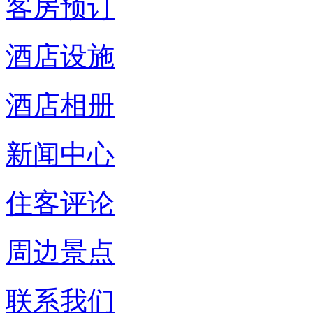
客房预订
酒店设施
酒店相册
新闻中心
住客评论
周边景点
联系我们