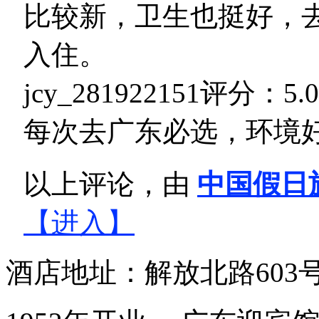
比较新，卫生也挺好，
入住。
jcy_281922151
评分：5.0 
每次去广东必选，环境
以上评论，由
中国假日
【进入】
酒店地址：解放北路603