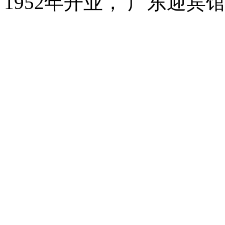
1952年开业， 广东迎宾