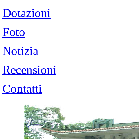
Dotazioni
Foto
Notizia
Recensioni
Contatti