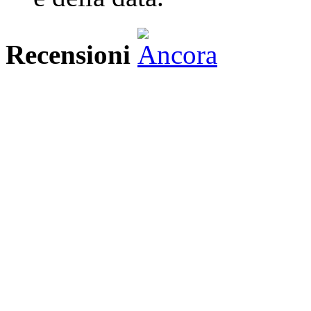
Recensioni