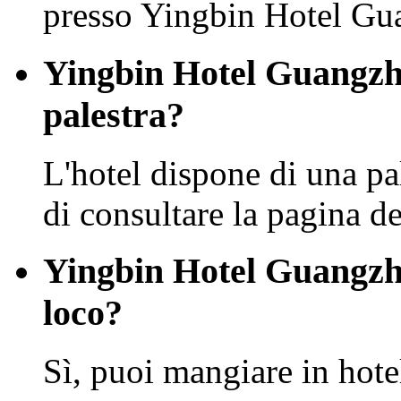
presso Yingbin Hotel Gu
Yingbin Hotel Guangzho
palestra?
L'hotel dispone di una pa
di consultare la pagina dei
Yingbin Hotel Guangzho
loco?
Sì, puoi mangiare in hote