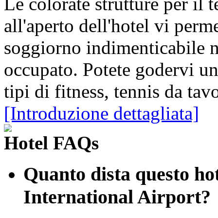
Le colorate strutture per il 
all'aperto dell'hotel vi perm
soggiorno indimenticabile ne
occupato. Potete godervi un
tipi di fitness, tennis da tav
[Introduzione dettagliata]
Hotel FAQs
Quanto dista questo ho
International Airport?