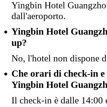
Yingbin Hotel Guangzhou
dall'aeroporto.
Yingbin Hotel Guangzho
up?
No, l'hotel non dispone d
Che orari di check-in e
Yingbin Hotel Guangz
Il check-in è dalle 14:00 