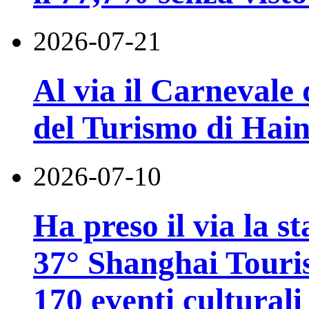
2026-07-21
Al via il Carnevale 
del Turismo di Hai
2026-07-10
Ha preso il via la st
37° Shanghai Touri
170 eventi culturali 