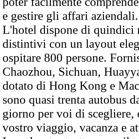
poter facilmente comprendere
e gestire gli affari aziendali.
L'hotel dispone di quindici r
distintivi con un layout ele
ospitare 800 persone. Forni
Chaozhou, Sichuan, Huayyan
dotato di Hong Kong e Macao
sono quasi trenta autobus 
giorno per voi di scegliere,
vostro viaggio, vacanza e at