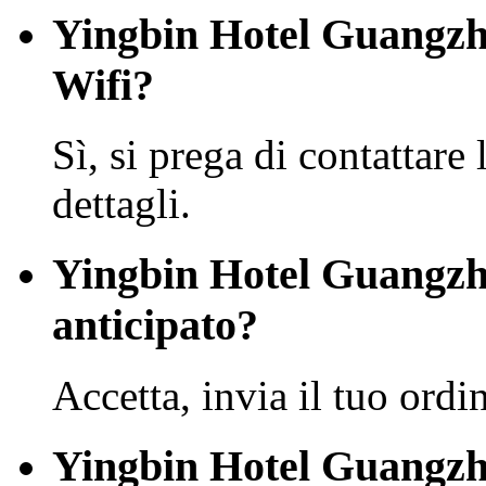
Yingbin Hotel Guangzh
Wifi?
Sì, si prega di contattare 
dettagli.
Yingbin Hotel Guangzh
anticipato?
Accetta, invia il tuo ordi
Yingbin Hotel Guangzho