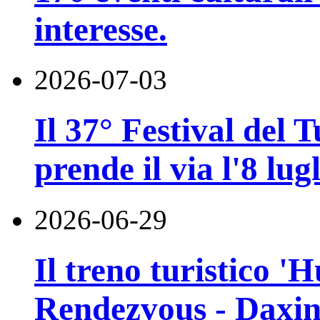
interesse.
2026-07-03
Il 37° Festival del
prende il via l'8 lugl
2026-06-29
Il treno turistico '
Rendezvous - Daxin