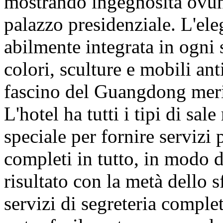
mostrando ingegnosità ovunq
palazzo presidenziale. L'ele
abilmente integrata in ogni s
colori, sculture e mobili an
fascino del Guangdong meri
L'hotel ha tutti i tipi di sal
speciale per fornire servizi 
completi in tutto, in modo d
risultato con la metà dello s
servizi di segreteria complet