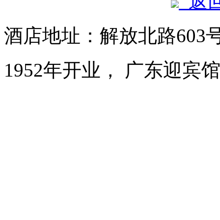
返
酒店地址：解放北路603
1952年开业， 广东迎宾