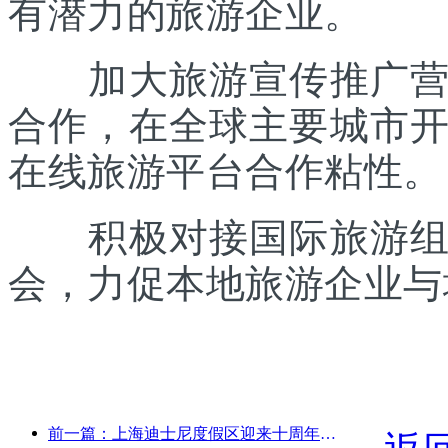
有潜力的旅游企业。
加大旅游宣传推广营销
合作，在全球主要城市
在线旅游平台合作粘性。
积极对接国际旅游组织
会，力促本地旅游企业与
前一篇：上海迪士尼度假区迎来十周年，累计接待游客超1亿人次