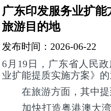
广东印发服务业扩能
旅游目的地
发布时间：2026-06-22
6月19日，广东省人民
业扩能提质实施方案》的
在旅游方面，其中提
加快打造粤港澳大湾区