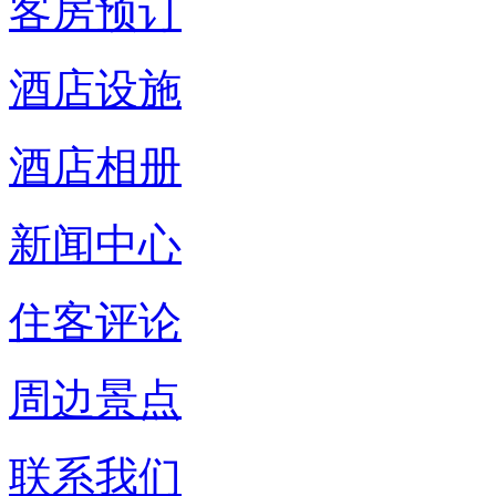
客房预订
酒店设施
酒店相册
新闻中心
住客评论
周边景点
联系我们