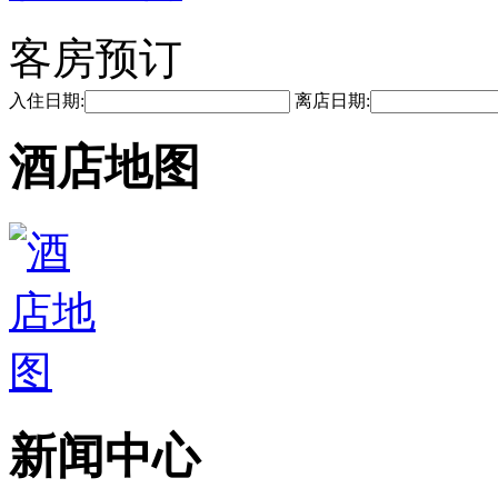
客房预订
入住日期:
离店日期:
酒店地图
新闻中心