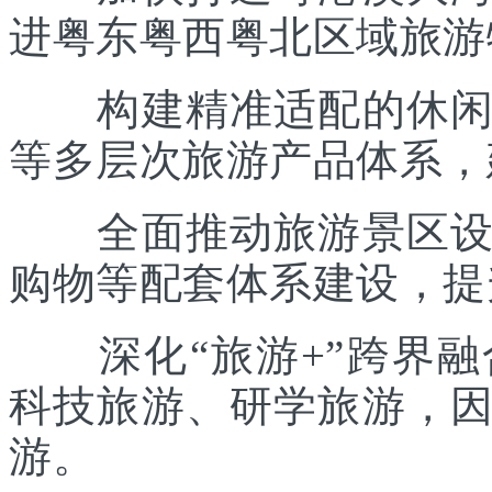
进粤东粤西粤北区域旅游
构建精准适配的休闲度
等多层次旅游产品体系，
全面推动旅游景区设施
购物等配套体系建设，提
深化“旅游+”跨界融
科技旅游、研学旅游，
游。