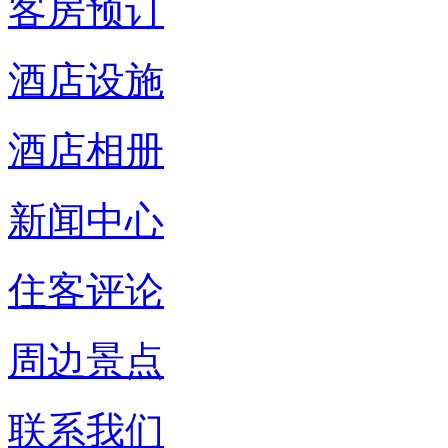
客房预订
酒店设施
酒店相册
新闻中心
住客评论
周边景点
联系我们