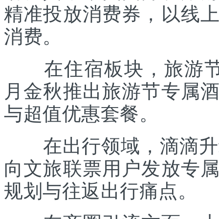
精准投放消费券，以线
消费。
在住宿板块，旅游节联
月金秋推出旅游节专属
与超值优惠套餐。
在出行领域，滴滴升级“
向文旅联票用户发放专
规划与往返出行痛点。