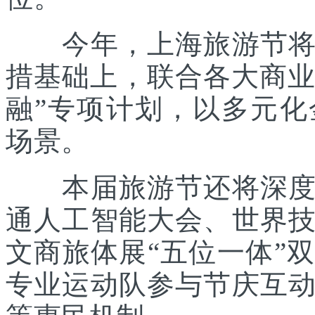
今年，上海旅游节将在
措基础上，联合各大商业
融”专项计划，以多元
场景。
本届旅游节还将深度践
通人工智能大会、世界
文商旅体展“五位一体”
专业运动队参与节庆互