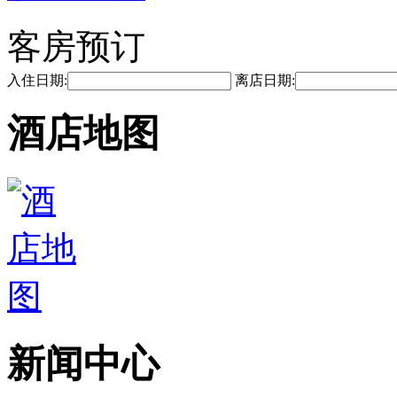
客房预订
入住日期:
离店日期:
酒店地图
新闻中心