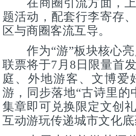
在商圈引流方面，上海
题活动，配套行李寄存
区与商圈客流互导。
作为“游”板块核心亮点
联票将于7月8日限量首
庭、外地游客、文博爱
游，同步落地“古诗里的
集章即可兑换限定文创
互动游玩传递城市文化底