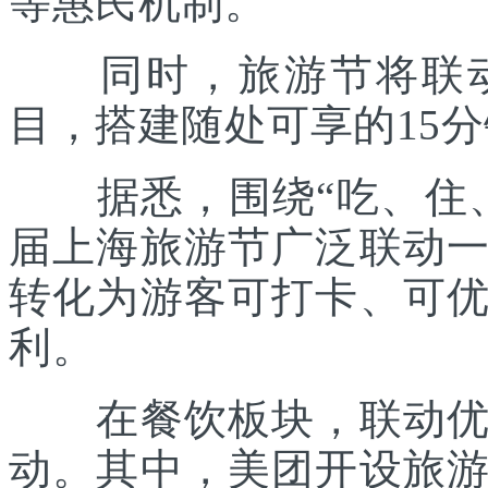
等惠民机制。
同时，旅游节将联动各
目，搭建随处可享的15
据悉，围绕“吃、住、
届上海旅游节广泛联动
转化为游客可打卡、可
利。
在餐饮板块，联动优质
动。其中，美团开设旅