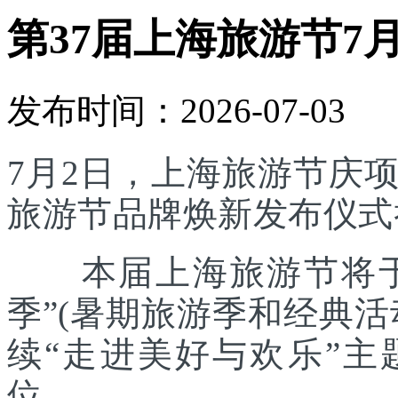
第37届上海旅游节7
发布时间：2026-07-03
7月2日，上海旅游节庆
旅游节品牌焕新发布仪式
本届上海旅游节将于7
季”(暑期旅游季和经典
续“走进美好与欢乐”主
位。