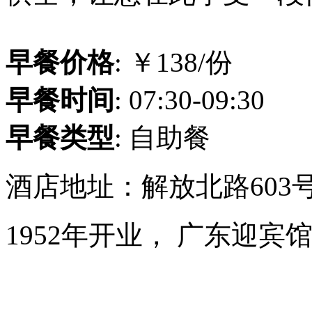
早餐价格
: ￥138/份
早餐时间
: 07:30-09:30
早餐类型
: 自助餐
酒店地址：解放北路603
1952年开业， 广东迎宾