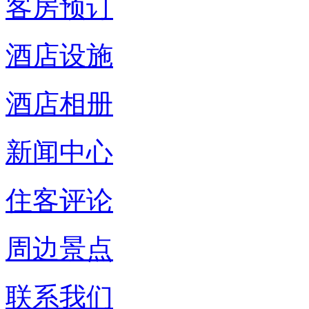
客房预订
酒店设施
酒店相册
新闻中心
住客评论
周边景点
联系我们