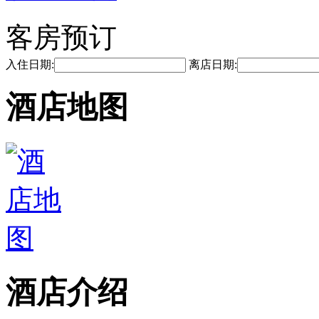
客房预订
入住日期:
离店日期:
酒店地图
酒店介绍