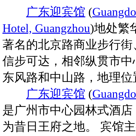
广东迎宾馆
(
Guangdo
Hotel, Guangzhou
)地处繁
著名的北京路商业步行街
信步可达，相邻纵贯市中
东风路和中山路，地理位
广东迎宾馆
(
Guangdo
是广州市中心园林式酒店
为昔日王府之地。 宾馆