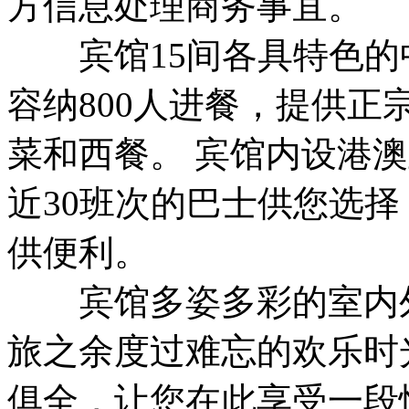
方信息处理商务事宜。
宾馆15间各具特色的
容纳800人进餐，提供
菜和西餐。 宾馆内设港
近30班次的巴士供您选
供便利。
宾馆多姿多彩的室内外
旅之余度过难忘的欢乐时
俱全，让您在此享受一段