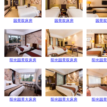
园景双床房
园景双床房
园景双
阳光园景双床房
阳光园景双床房
阳光园景
阳光园景大床房
阳光园景大床房
阳光园景