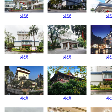
外观
外观
外
外观
外观
外
外观
外观
外