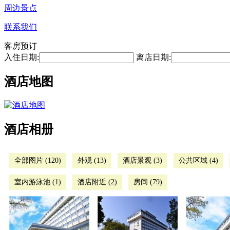
周边景点
联系我们
客房预订
入住日期:
离店日期:
酒店地图
酒店相册
全部图片 (120)
外观 (13)
酒店景观 (3)
公共区域 (4)
室内游泳池 (1)
酒店附近 (2)
房间 (79)