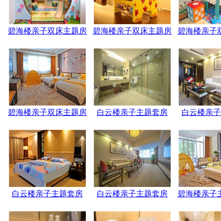
碧海楼亲子双床主题房
碧海楼亲子双床主题房
碧海楼亲子
碧海楼亲子双床主题房
白云楼亲子主题套房
白云楼亲子
白云楼亲子主题套房
白云楼亲子主题套房
碧海楼亲子