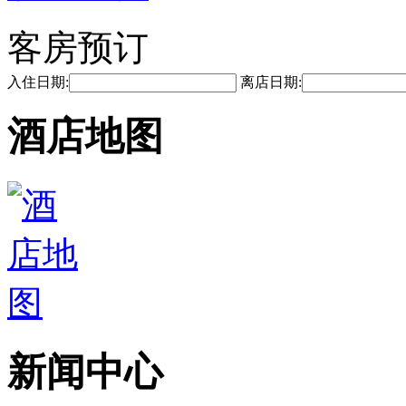
客房预订
入住日期:
离店日期:
酒店地图
新闻中心