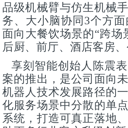
品级机械臂与仿生机械
务、大小脑协同3个方面
面向大餐饮场景的“跨场
后厨、前厅、酒店客房、
享刻智能创始人陈震表
案的推出，是公司面向
机器人技术发展路径的
化服务场景中分散的单
系统，打造可真正落地