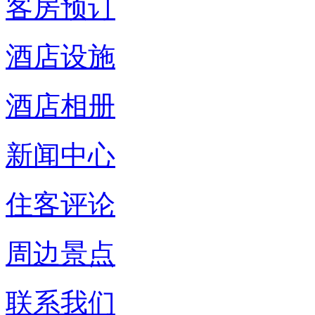
客房预订
酒店设施
酒店相册
新闻中心
住客评论
周边景点
联系我们