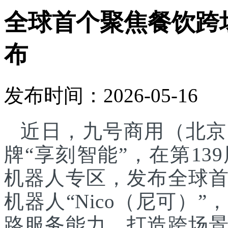
全球首个聚焦餐饮跨
布
发布时间：2026-05-16
近日，九号商用（北京
牌“享刻智能”，在第1
机器人专区，发布全球
机器人“Nico（尼可）”
路服务能力，打造跨场