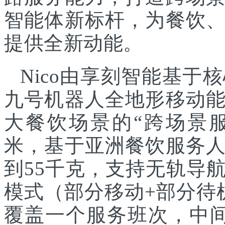
智能体新标杆，为餐饮
提供全新动能。
Nico由享刻智能基
九号机器人全地形移动
大餐饮场景的“跨场景服
米，基于亚洲餐饮服务
到55千克，支持无轨导
模式（部分移动+部分待
覆盖一个服务班次，中