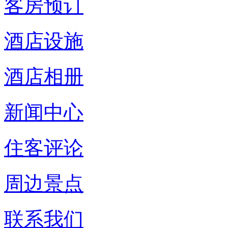
客房预订
酒店设施
酒店相册
新闻中心
住客评论
周边景点
联系我们