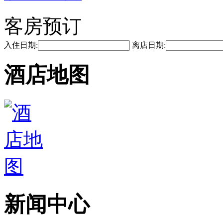
客房预订
入住日期:
离店日期:
酒店地图
新闻中心