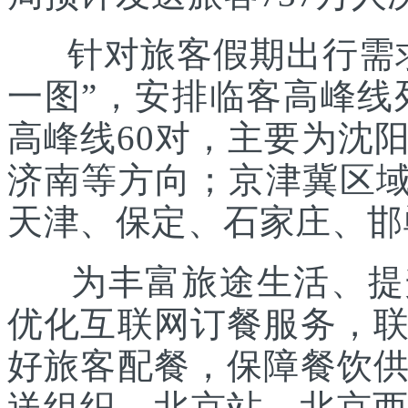
针对旅客假期出行需求
一图”，安排临客高峰线列
高峰线60对，主要为沈
济南等方向；京津冀区域
天津、保定、石家庄、邯
为丰富旅途生活、提升
优化互联网订餐服务，
好旅客配餐，保障餐饮
送组织。北京站、北京西