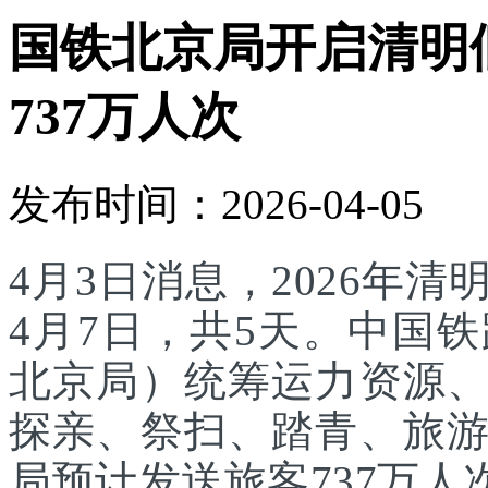
国铁北京局开启清明
737万人次
发布时间：2026-04-05
4月3日消息，2026年
4月7日，共5天。中国
北京局）统筹运力资源
探亲、祭扫、踏青、旅
局预计发送旅客737万人次