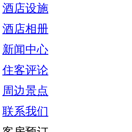
酒店设施
酒店相册
新闻中心
住客评论
周边景点
联系我们
客房预订