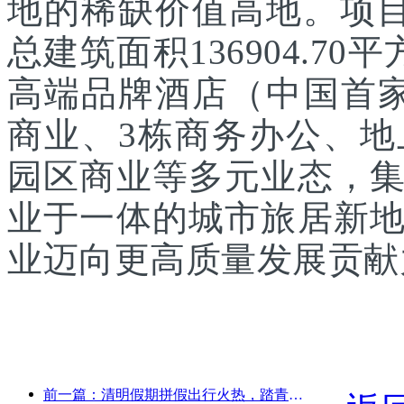
地的稀缺价值高地。项目
总建筑面积136904.7
高端品牌酒店（中国首家
商业、3栋商务办公、
园区商业等多元业态，
业于一体的城市旅居新
业迈向更高质量发展贡献
前一篇：清明假期拼假出行火热，踏青赏花带动多城客流增长