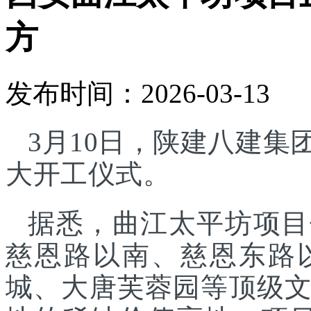
方
发布时间：2026-03-13
3月10日，陕建八建
大开工仪式。
据悉，曲江太平坊项目
慈恩路以南、慈恩东路
城、大唐芙蓉园等顶级