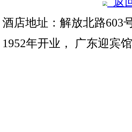
返
酒店地址：解放北路603
1952年开业， 广东迎宾