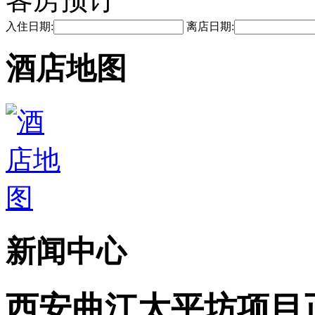
入住日期:
离店日期:
酒店地图
新闻中心
西安曲江太平坊项目正