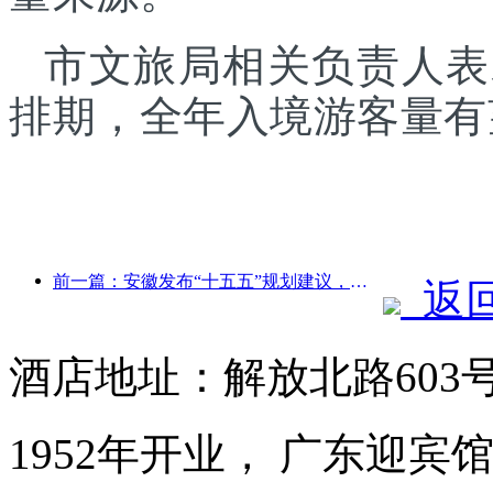
市文旅局相关负责人表
排期，全年入境游客量有
前一篇：安徽发布“十五五”规划建议，把文化旅游业打造成为支柱产业
返
酒店地址：解放北路603
1952年开业， 广东迎宾