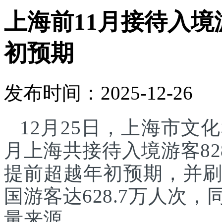
上海前11月接待入境游
初预期
发布时间：2025-12-26
12月25日，上海市文化
月上海共接待入境游客82
提前超越年初预期，并刷
国游客达628.7万人次
量来源。