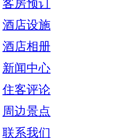
客房预订
酒店设施
酒店相册
新闻中心
住客评论
周边景点
联系我们