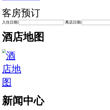
客房预订
入住日期:
离店日期:
酒店地图
新闻中心