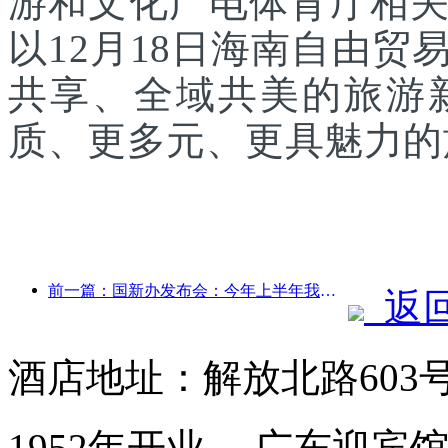
游和文化广电体育厅相
以12月18日海南自由
共享、全域共美的旅游
质、更多元、更具魅力的
前一篇：国新办发布会：今年上半年我国跨境旅行收入增长42%
返
酒店地址：解放北路603
1952年开业， 广东迎宾