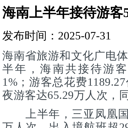
海南上半年接待游客55
发布时间：2025-07-31
海南省旅游和文化广电体
半年，海南共接待游客55
1%；游客总花费1189.
夜游客达65.29万人次，同
上半年，三亚凤凰国际
万人次，出入境航班超29