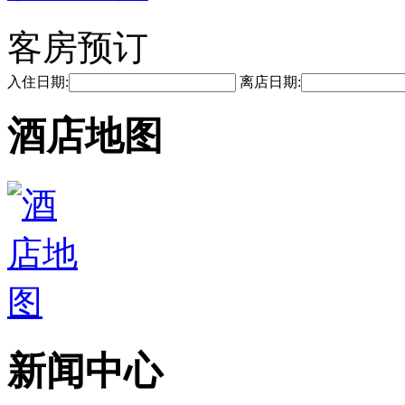
客房预订
入住日期:
离店日期:
酒店地图
新闻中心