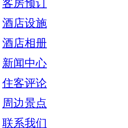
客房预订
酒店设施
酒店相册
新闻中心
住客评论
周边景点
联系我们