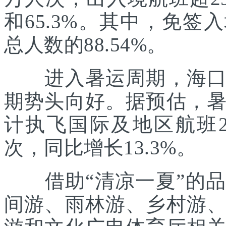
和65.3%。其中，免签
总人数的88.54%。
进入暑运周期，海口美
期势头向好。据预估，
计执飞国际及地区航班21
次，同比增长13.3%。
借助“清凉一夏”的品
间游、雨林游、乡村游