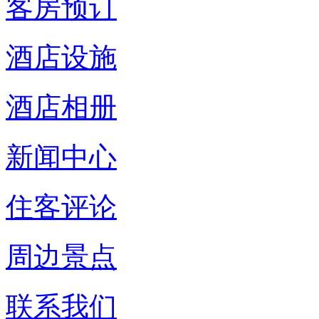
客房预订
酒店设施
酒店相册
新闻中心
住客评论
周边景点
联系我们