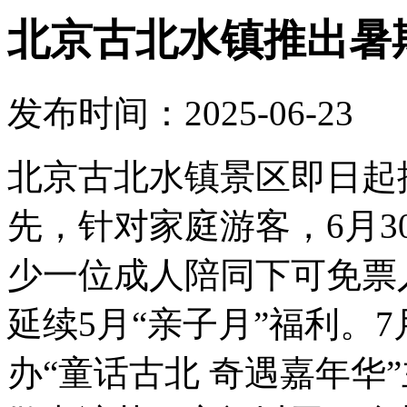
北京古北水镇推出暑
发布时间：2025-06-23
北京古北水镇景区即日起
先，针对家庭游客，6月3
少一位成人陪同下可免票
延续5月“亲子月”福利。7
办“童话古北 奇遇嘉年华