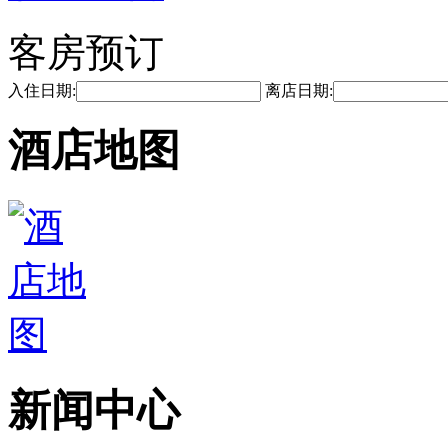
客房预订
入住日期:
离店日期:
酒店地图
新闻中心