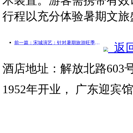
术装置。游客需携带有效
行程以充分体验暑期文旅
前一篇：宋城演艺：针对暑期旅游旺季将做好市场和活动内容双端准备
返
酒店地址：解放北路603
1952年开业， 广东迎宾