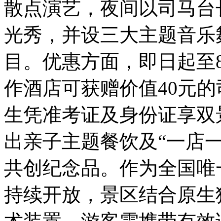
散点演艺，夜间以司马台
光秀，并设三大主题音乐
目。优惠方面，即日起至
作酒店可获赠价值40元的
生凭准考证及身份证享双
出亲子主题餐饮及“一店
共创纪念品。作为全国唯
持续开放，景区结合原生