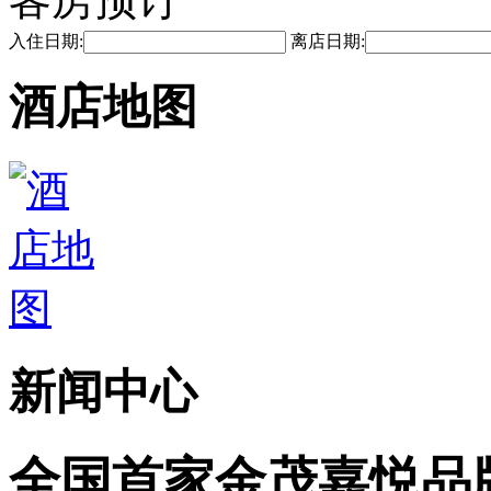
入住日期:
离店日期:
酒店地图
新闻中心
全国首家金茂嘉悦品