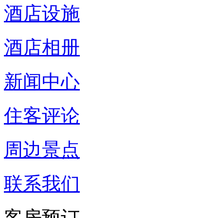
酒店设施
酒店相册
新闻中心
住客评论
周边景点
联系我们
客房预订