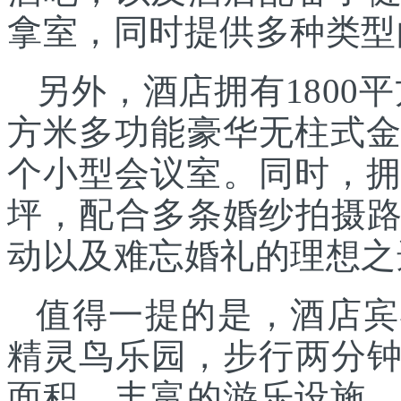
拿室，同时提供多种类型
另外，酒店拥有1800平
方米多功能豪华无柱式金
个小型会议室。同时，拥
坪，配合多条婚纱拍摄
动以及难忘婚礼的理想之
值得一提的是，酒店宾
精灵鸟乐园，步行两分
面积，丰富的游乐设施、