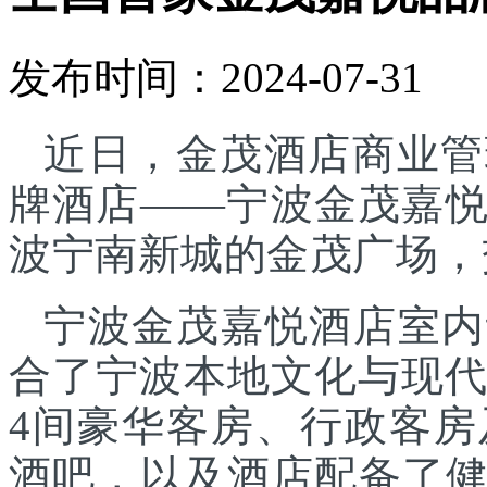
发布时间：2024-07-31
近日，金茂酒店商业管
牌酒店——宁波金茂嘉
波宁南新城的金茂广场，
宁波金茂嘉悦酒店室内
合了宁波本地文化与现代
4间豪华客房、行政客
酒吧，以及酒店配备了