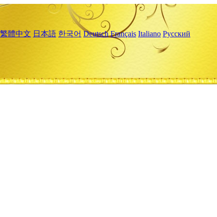
繁體中文
日本語
한국어
Deutsch
Français
Italiano
Русский