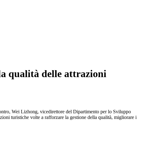
a qualità delle attrazioni
contro, Wei Lizhong, vicedirettore del Dipartimento per lo Sviluppo
oni turistiche volte a rafforzare la gestione della qualità, migliorare i