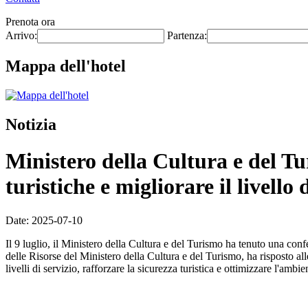
Prenota ora
Arrivo:
Partenza:
Mappa dell'hotel
Notizia
Ministero della Cultura e del Tur
turistiche e migliorare il livello
Date: 2025-07-10
Il 9 luglio, il Ministero della Cultura e del Turismo ha tenuto una co
delle Risorse del Ministero della Cultura e del Turismo, ha risposto alle
livelli di servizio, rafforzare la sicurezza turistica e ottimizzare l'ambien