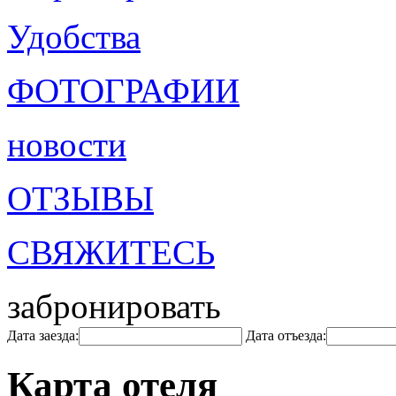
Удобства
ФОТОГРАФИИ
новости
ОТЗЫВЫ
СВЯЖИТЕСЬ
забронировать
Дата заезда:
Дата отъезда:
Карта отеля