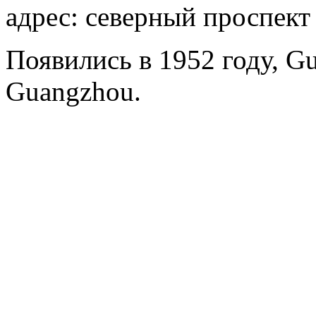
адрес: северный проспект
Появились в 1952 году, Gu
Guangzhou.