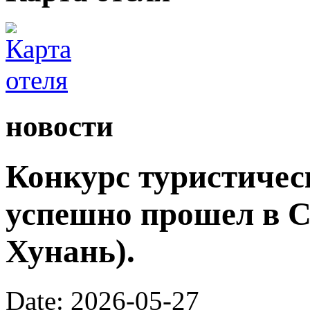
новости
Конкурс туристичес
успешно прошел в С
Хунань).
Date: 2026-05-27