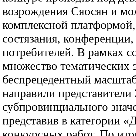
возрождения Сяосян и мо
комплексной платформой,
состязания, конференции,
потребителей. В рамках 
множество тематических 
беспрецедентный масштаб 
направили представители 
субпровинциального значе
представив в категории «
конкурсных работ. По ито