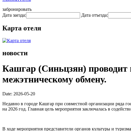
забронировать
Дата заезда:
Дата отъезда:
Карта отеля
новости
Кашгар (Синьцзян) проводит 
межэтническому обмену.
Date: 2026-05-20
Недавно в городе Кашгар при совместной организации ряда г
на 2026 год. Главная цель мероприятия заключалась в содейс
В ходе мероприятия представители органов культуры и туризм