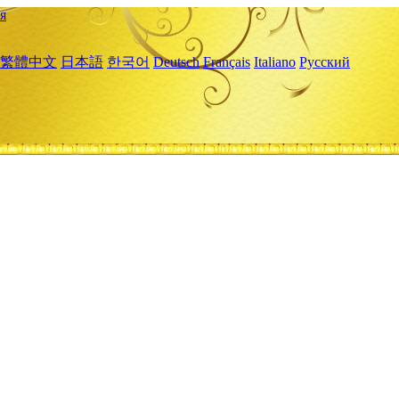
я
繁體中文
日本語
한국어
Deutsch
Français
Italiano
Русский