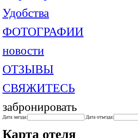
Удобства
ФОТОГРАФИИ
новости
ОТЗЫВЫ
СВЯЖИТЕСЬ
забронировать
Дата заезда:
Дата отъезда:
Карта отеля