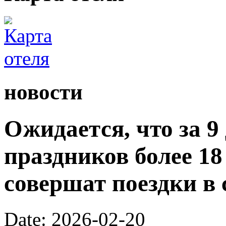
новости
Ожидается, что за 9
праздников более 1
совершат поездки в 
Date: 2026-02-20