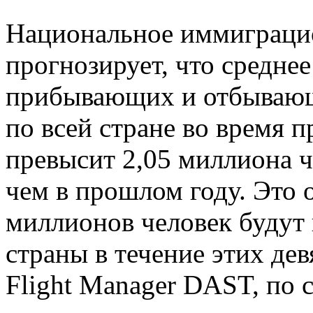
Национальное иммиграци
прогнозирует, что средне
прибывающих и отбывающ
по всей стране во время п
превысит 2,05 миллиона ч
чем в прошлом году. Это о
миллионов человек будут 
страны в течение этих де
Flight Manager DAST, по 