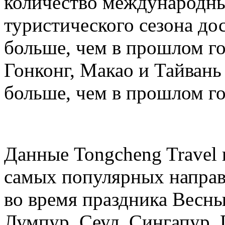
количество международных
туристического сезона дос
больше, чем в прошлом год
Гонконг, Макао и Тайвань 
больше, чем в прошлом го
Данные Tongcheng Travel 
самых популярных направ
во время праздника Весны
Лумпур, Сеул, Сингапур, 