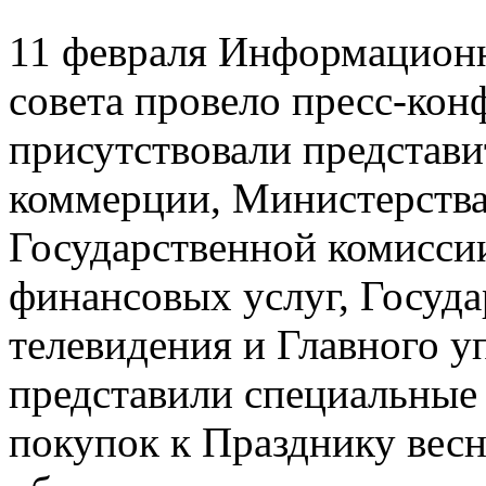
11 февраля Информационн
совета провело пресс-кон
присутствовали представ
коммерции, Министерства
Государственной комисси
финансовых услуг, Госуда
телевидения и Главного у
представили специальные
покупок к Празднику вес