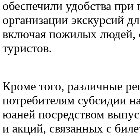
обеспечили удобства при 
организации экскурсий дл
включая пожилых людей, 
туристов.
Кроме того, различные ре
потребителям субсидии н
юаней посредством выпуск
и акций, связанных с биле