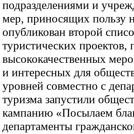
подразделениями и учреж
мер, приносящих пользу 
опубликован второй спис
туристических проектов,
высококачественных меро
и интересных для общест
уровней совместно с депа
туризма запустили общес
кампанию «Посылаем благ
департаменты гражданской