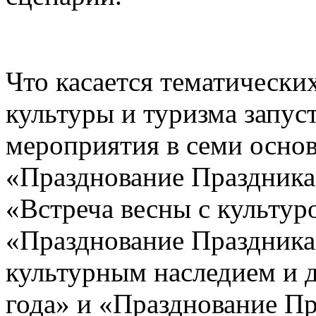
Что касается тематическ
культуры и туризма запус
мероприятия в семи основ
«Празднование Праздника
«Встреча весны с культур
«Празднование Праздника
культурным наследием и д
года» и «Празднование Пр