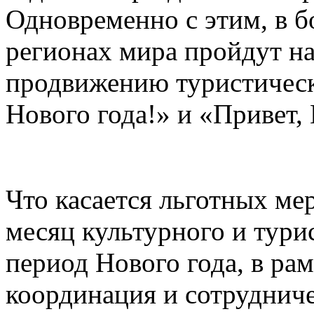
Одновременно с этим, в б
регионах мира пройдут н
продвижению туристическ
Нового года!» и «Привет, 
Что касается льготных ме
месяц культурного и тури
период Нового года, в рам
координация и сотруднич