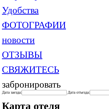
Удобства
ФОТОГРАФИИ
новости
ОТЗЫВЫ
СВЯЖИТЕСЬ
забронировать
Дата заезда:
Дата отъезда:
Карта отеля