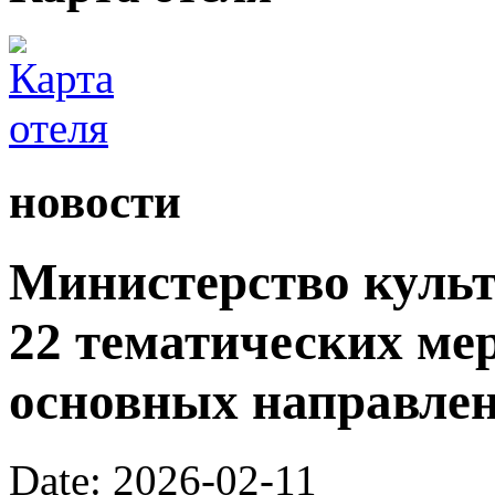
новости
Министерство культ
22 тематических ме
основных направлен
Date: 2026-02-11