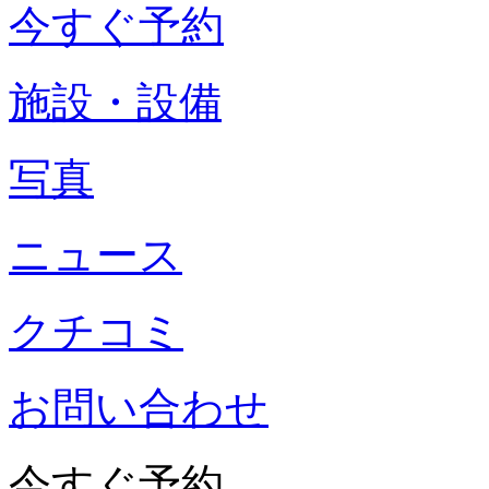
今すぐ予約
施設・設備
写真
ニュース
クチコミ
お問い合わせ
今すぐ予約