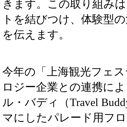
きます。この取り組みは
トを結びつけ、体験型の
を伝えます。
今年の「上海観光フェス
ロジー企業との連携によ
ル・バディ（Travel B
マにしたパレード用フロ