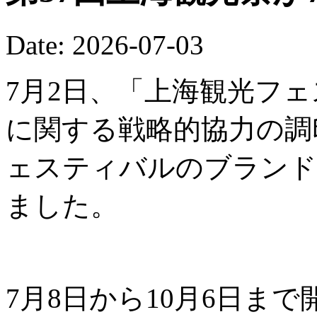
Date: 2026-07-03
7月2日、「上海観光フ
に関する戦略的協力の調
ェスティバルのブランド
ました。
7月8日から10月6日ま