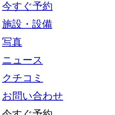
今すぐ予約
施設・設備
写真
ニュース
クチコミ
お問い合わせ
今すぐ予約