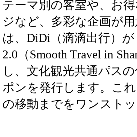
テーマ別の客室や、お得
ジなど、多彩な企画が用
は、DiDi（滴滴出行）
2.0（Smooth Travel in
し、文化観光共通パスの
ポンを発行します。これ
の移動までをワンストッ