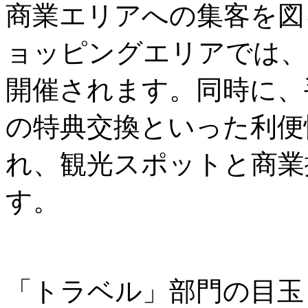
商業エリアへの集客を図
ョッピングエリアでは、
開催されます。同時に、
の特典交換といった利便
れ、観光スポットと商業
す。
「トラベル」部門の目玉