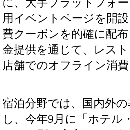
に、大手プラットフォーム
用イベントページを開設
費クーポンを的確に配布
金提供を通じて、レスト
店舗でのオフライン消費
宿泊分野では、国内外の
し、今年9月に「ホテル