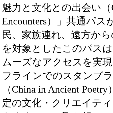
魅力と文化との出会い（City Wo
Encounters）」共
民、家族連れ、遠方から
を対象としたこのパスは
ムーズなアクセスを実現
フラインでのスタンプラ
（China in Ancient
定の文化・クリエイティ