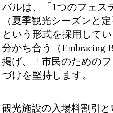
バルは、「1つのフェス
（夏季観光シーズンと定
という形式を採用してい
分かち合う（Embracing B
掲げ、「市民のためのフ
づけを堅持します。
観光施設の入場料割引と