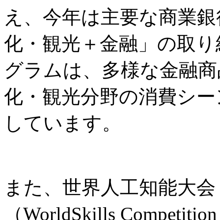
え、今年は主要な商業銀
化・観光＋金融」の取り
グラムは、多様な金融商
化・観光分野の消費シー
しています。
また、世界人工知能大会
（WorldSkills Comp