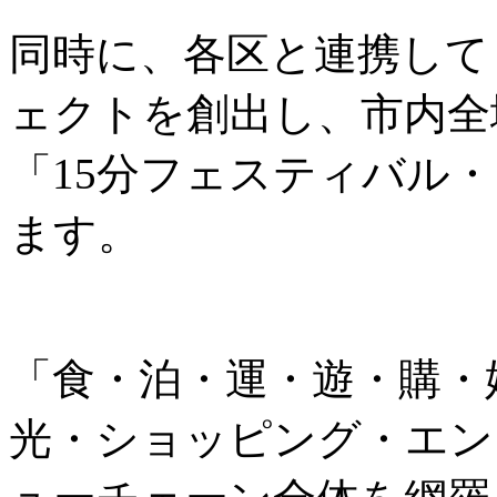
同時に、各区と連携して
ェクトを創出し、市内全
「15分フェスティバル
ます。
「食・泊・運・遊・購・
光・ショッピング・エン