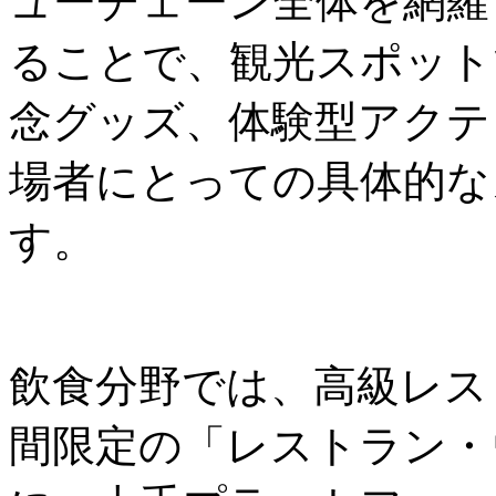
ューチェーン全体を網羅
ることで、観光スポット
念グッズ、体験型アクテ
場者にとっての具体的な
す。
飲食分野では、高級レス
間限定の「レストラン・