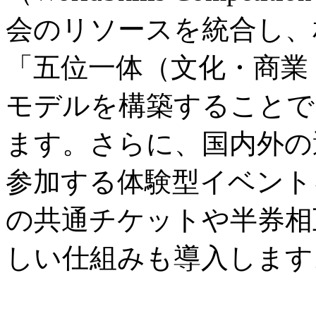
会のリソースを統合し、
「五位一体（文化・商業
モデルを構築することで
ます。さらに、国内外の
参加する体験型イベント
の共通チケットや半券相
しい仕組みも導入します