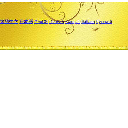
繁體中文
日本語
한국어
Deutsch
Français
Italiano
Русский