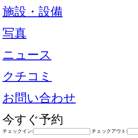
施設・設備
写真
ニュース
クチコミ
お問い合わせ
今すぐ予約
チェックイン:
チェックアウト: