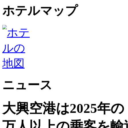
ホテルマップ
ニュース
大興空港は2025年
万人以上の乗客を輸