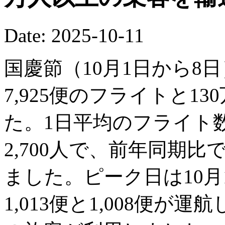
Date: 2025-10-11
国慶節（10月1日から8
7,925便のフライトと13
た。1日平均のフライト数
2,700人で、前年同期比で
ました。ピーク日は10月
1,013便と1,008便が運