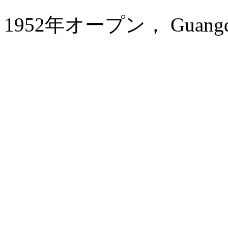
1952年オープン， Guangdong 