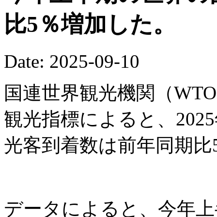
比5％増加した。
Date: 2025-09-10
国連世界観光機関（WTO
観光指標によると、202
光客到着数は前年同期比
データによると、今年上