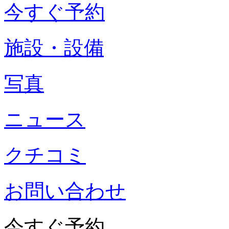
今すぐ予約
施設・設備
写真
ニュース
クチコミ
お問い合わせ
今すぐ予約