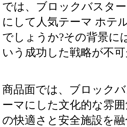
では、ブロックバスター
にして人気テーマ ホテ
でしょうか?その背景に
いう成功した戦略が不可
商品面では、ブロックバ
ーマにした文化的な雰囲
の快適さと安全施設を融