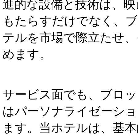
進的な設備と技術は、映
もたらすだけでなく、ブ
テルを市場で際立たせ、
めます。
サービス面でも、ブロッ
はパーソナライゼーショ
ます。当ホテルは、基本