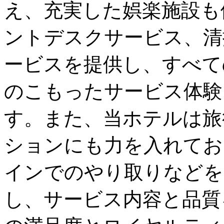
え、充実した娯楽施設も
ントデスクサービス、清
ービスを提供し、すべて
のこもったサービス体験
す。また、当ホテルは旅
ションにも力を入れてお
インでのやり取りなどを
し、サービス内容と品質