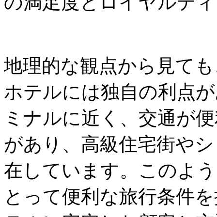
の満足度とロイヤルティ
地理的な観点から見ても
ホテルには独自の利点が
ミナルに近く、交通が便
があり、高級住宅街やシ
在しています。このよう
とって便利な旅行条件を