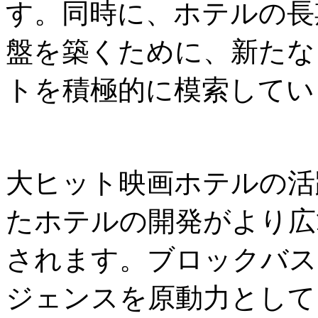
す。同時に、ホテルの長
盤を築くために、新たな
トを積極的に模索してい
大ヒット映画ホテルの活
たホテルの開発がより広
されます。ブロックバス
ジェンスを原動力として