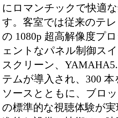
にロマンチックで快適な
す。客室では従来のテレ
の 1080p 超高解像
ェントなパネル制御スイッ
スクリーン、YAMAHA5
テムが導入され、300 本を
ソースとともに、ブロッ
の標準的な視聴体験が実