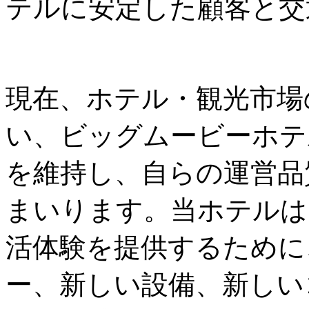
テルに安定した顧客と交
現在、ホテル・観光市場
い、ビッグムービーホテ
を維持し、自らの運営品
まいります。当ホテルは
活体験を提供するために
ー、新しい設備、新しい