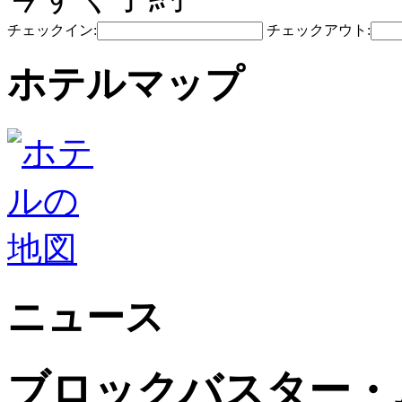
チェックイン:
チェックアウト:
ホテルマップ
ニュース
ブロックバスター・