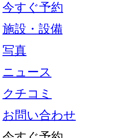
今すぐ予約
施設・設備
写真
ニュース
クチコミ
お問い合わせ
今すぐ予約