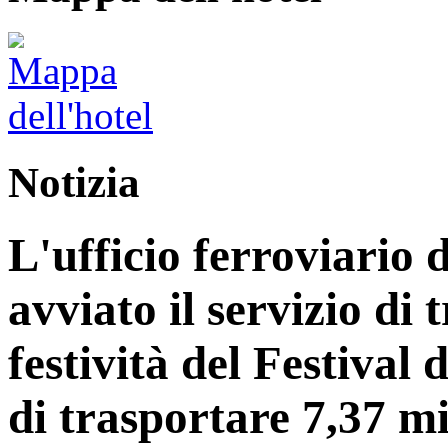
Notizia
L'ufficio ferroviario 
avviato il servizio di 
festività del Festiva
di trasportare 7,37 mi