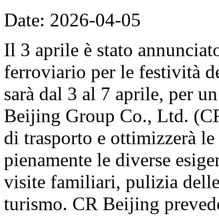
Date: 2026-04-05
Il 3 aprile è stato annunciat
ferroviario per le festività
sarà dal 3 al 7 aprile, per u
Beijing Group Co., Ltd. (CR
di trasporto e ottimizzerà le
pienamente le diverse esige
visite familiari, pulizia del
turismo. CR Beijing prevede