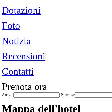
Dotazioni
Foto
Notizia
Recensioni
Contatti
Prenota ora
Arrivo:
Partenza:
Mappa dell'hotel