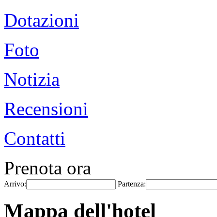
Dotazioni
Foto
Notizia
Recensioni
Contatti
Prenota ora
Arrivo:
Partenza:
Mappa dell'hotel