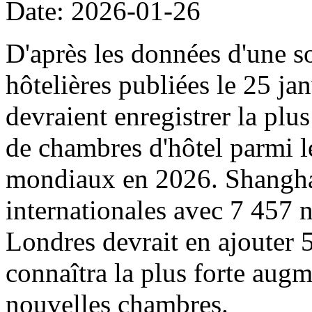
Date: 2026-01-26
D'après les données d'une s
hôtelières publiées le 25 ja
devraient enregistrer la pl
de chambres d'hôtel parmi l
mondiaux en 2026. Shanghai 
internationales avec 7 457 
Londres devrait en ajouter
connaîtra la plus forte augm
nouvelles chambres.