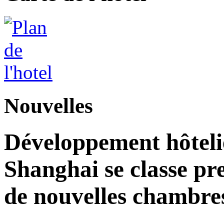
Nouvelles
Développement hôteli
Shanghai se classe pr
de nouvelles chambre