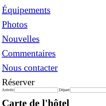
Équipements
Photos
Nouvelles
Commentaires
Nous contacter
Réserver
Arrivée:
Départ:
Carte de l'hôtel