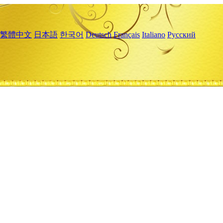
繁體中文
日本語
한국어
Deutsch
Français
Italiano
Русский