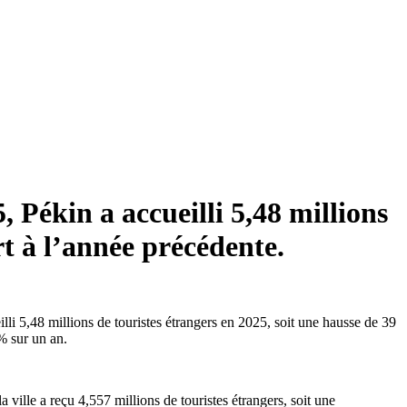
 Pékin a accueilli 5,48 millions
t à l’année précédente.
illi 5,48 millions de touristes étrangers en 2025, soit une hausse de 39
% sur un an.
ville a reçu 4,557 millions de touristes étrangers, soit une