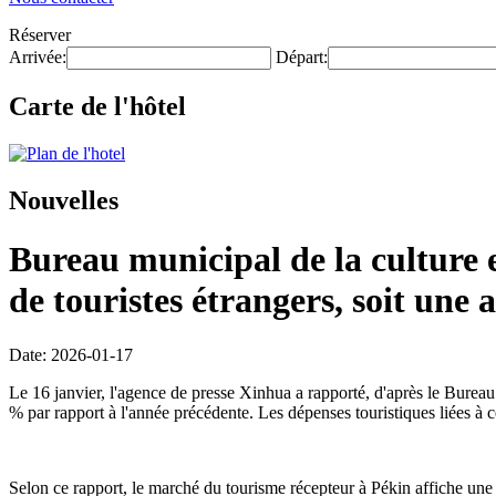
Réserver
Arrivée:
Départ:
Carte de l'hôtel
Nouvelles
Bureau municipal de la culture e
de touristes étrangers, soit un
Date: 2026-01-17
Le 16 janvier, l'agence de presse Xinhua a rapporté, d'après le Bureau 
% par rapport à l'année précédente. Les dépenses touristiques liées à 
Selon ce rapport, le marché du tourisme récepteur à Pékin affiche une c