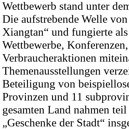
Wettbewerb stand unter de
Die aufstrebende Welle von
Xiangtan“ und fungierte als
Wettbewerbe, Konferenzen,
Verbraucheraktionen mitein
Themenausstellungen verzei
Beteiligung von beispiello
Provinzen und 11 subprovin
gesamten Land nahmen teil 
„Geschenke der Stadt“ insg