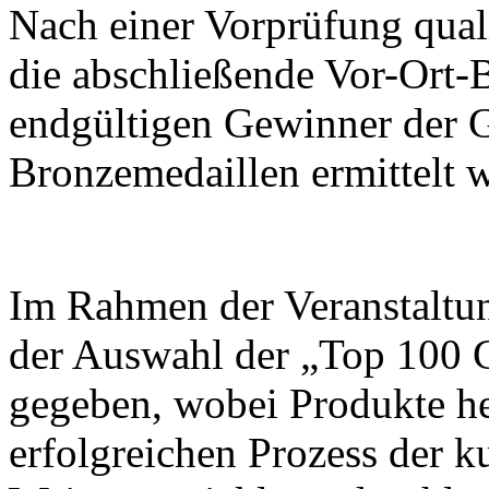
Nach einer Vorprüfung quali
die abschließende Vor-Ort-B
endgültigen Gewinner der G
Bronzemedaillen ermittelt 
Im Rahmen der Veranstaltu
der Auswahl der „Top 100 
gegeben, wobei Produkte h
erfolgreichen Prozess der k