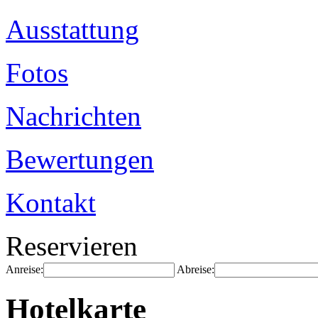
Ausstattung
Fotos
Nachrichten
Bewertungen
Kontakt
Reservieren
Anreise:
Abreise:
Hotelkarte