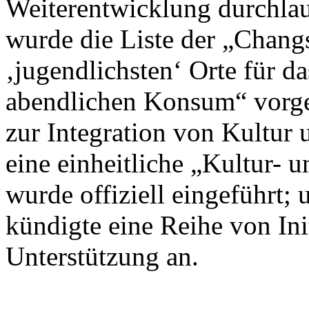
Weiterentwicklung durchlau
wurde die Liste der „Chan
‚jugendlichsten‘ Orte für d
abendlichen Konsum“ vorges
zur Integration von Kultur 
eine einheitliche „Kultur- 
wurde offiziell eingeführt
kündigte eine Reihe von Init
Unterstützung an.