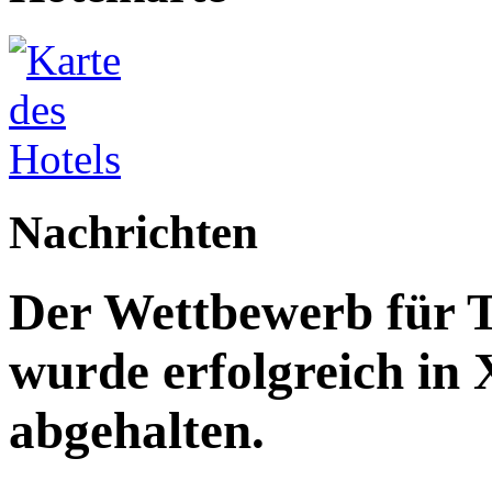
Nachrichten
Der Wettbewerb für T
wurde erfolgreich in
abgehalten.