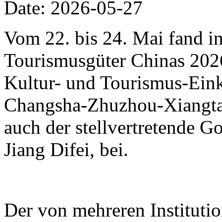
Date: 2026-05-27
Vom 22. bis 24. Mai fand i
Tourismusgüter Chinas 2026 
Kultur- und Tourismus-Eink
Changsha-Zhuzhou-Xiangtan
auch der stellvertretende 
Jiang Difei, bei.
Der von mehreren Instituti