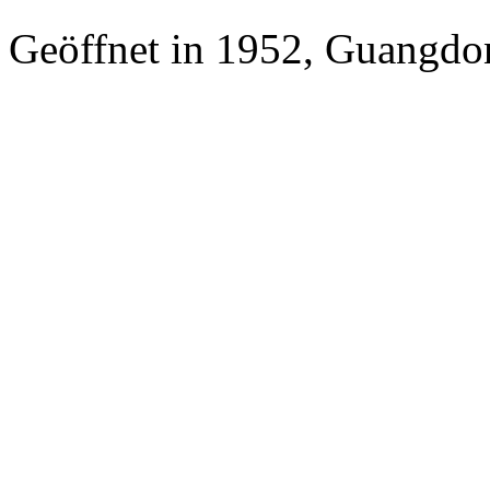
Geöffnet in 1952, Guangdo