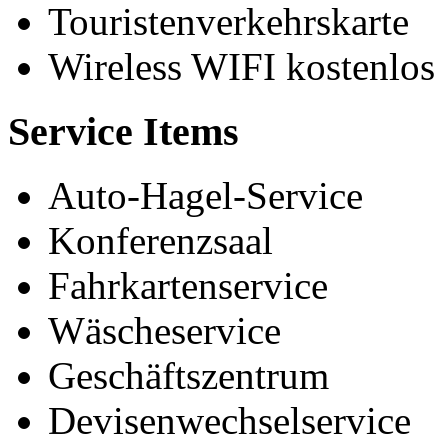
Touristenverkehrskarte
Wireless WIFI kostenlos
Service Items
Auto-Hagel-Service
Konferenzsaal
Fahrkartenservice
Wäscheservice
Geschäftszentrum
Devisenwechselservice