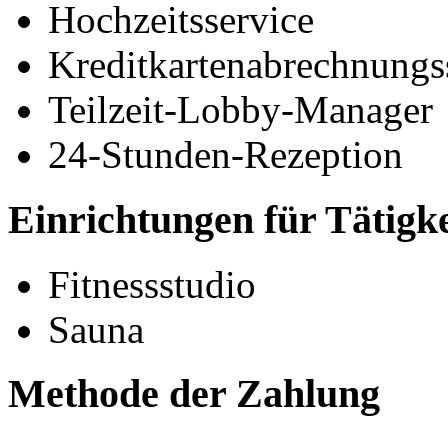
Hochzeitsservice
Kreditkartenabrechnungs
Teilzeit-Lobby-Manager
24-Stunden-Rezeption
Einrichtungen für Tätigk
Fitnessstudio
Sauna
Methode der Zahlung