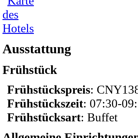
Ausstattung
Frühstück
Frühstückspreis
: CNY138
Frühstückszeit
: 07:30-09
Frühstücksart
: Buffet
Allgemeine Einrichtunge