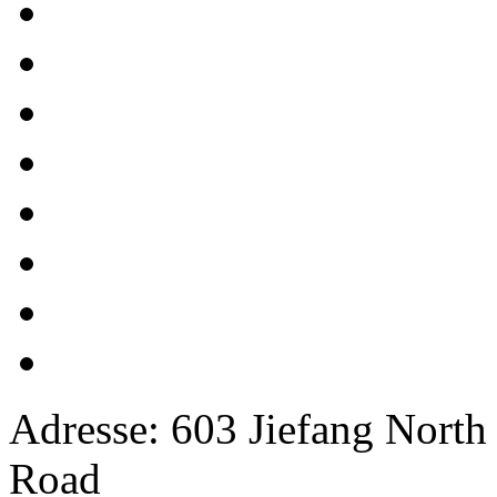
Adresse: 603 Jiefang North
Road