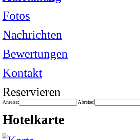
Fotos
Nachrichten
Bewertungen
Kontakt
Reservieren
Anreise:
Abreise:
Hotelkarte