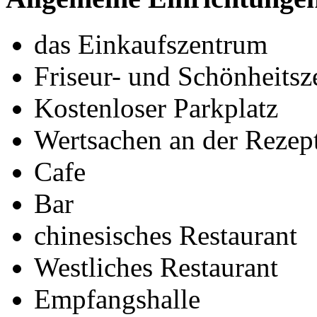
das Einkaufszentrum
Friseur- und Schönheits
Kostenloser Parkplatz
Wertsachen an der Rezept
Cafe
Bar
chinesisches Restaurant
Westliches Restaurant
Empfangshalle