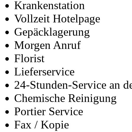
Krankenstation
Vollzeit Hotelpage
Gepäcklagerung
Morgen Anruf
Florist
Lieferservice
24-Stunden-Service an d
Chemische Reinigung
Portier Service
Fax / Kopie