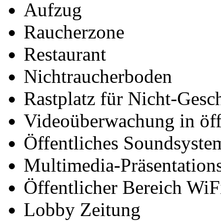
Aufzug
Raucherzone
Restaurant
Nichtraucherboden
Rastplatz für Nicht-Gesc
Videoüberwachung in öff
Öffentliches Soundsyste
Multimedia-Präsentation
Öffentlicher Bereich WiF
Lobby Zeitung