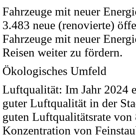
Fahrzeuge mit neuer Energi
3.483 neue (renovierte) öff
Fahrzeuge mit neuer Energi
Reisen weiter zu fördern.
Ökologisches Umfeld
Luftqualität: Im Jahr 2024 e
guter Luftqualität in der S
guten Luftqualitätsrate von
Konzentration von Feinstau