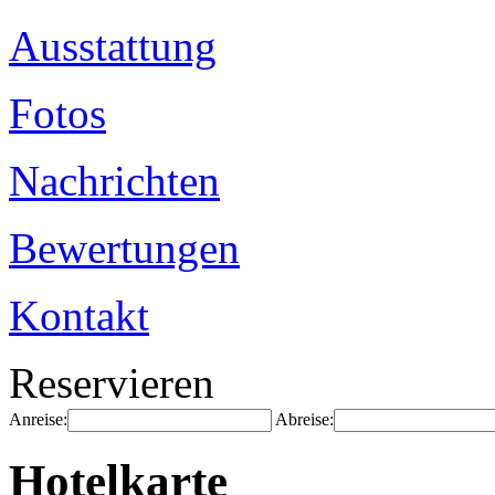
Ausstattung
Fotos
Nachrichten
Bewertungen
Kontakt
Reservieren
Anreise:
Abreise:
Hotelkarte