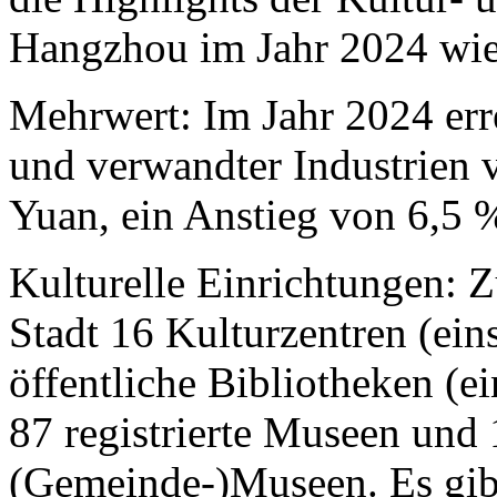
Hangzhou im Jahr 2024 wie 
Mehrwert: Im Jahr 2024 err
und verwandter Industrien
Yuan, ein Anstieg von 6,5 
Kulturelle Einrichtungen: Z
Stadt 16 Kulturzentren (ein
öffentliche Bibliotheken (ei
87 registrierte Museen und 
(Gemeinde-)Museen. Es gibt