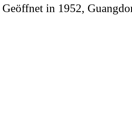
Geöffnet in 1952, Guangdo