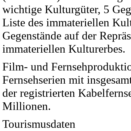
wichtige Kulturgüter, 5 Geg
Liste des immateriellen Ku
Gegenstände auf der Repräse
immateriellen Kulturerbes.
Film- und Fernsehproduktio
Fernsehserien mit insgesam
der registrierten Kabelferns
Millionen.
Tourismusdaten