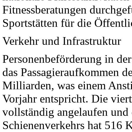
Fitnessberatungen durchgef
Sportstätten für die Öffentli
Verkehr und Infrastruktur
Personenbeförderung in der
das Passagieraufkommen d
Milliarden, was einem Ans
Vorjahr entspricht. Die vie
vollständig angelaufen und
Schienenverkehrs hat 516 Ki