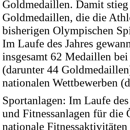
Goldmedaillen. Damit stieg
Goldmedaillen, die die Athl
bisherigen Olympischen Spi
Im Laufe des Jahres gewan
insgesamt 62 Medaillen bei
(darunter 44 Goldmedaillen
nationalen Wettbewerben (d
Sportanlagen: Im Laufe des
und Fitnessanlagen für die 
nationale Fitnessaktivitäte