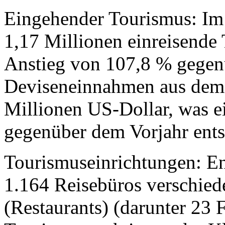
Eingehender Tourismus: Im
1,17 Millionen einreisende 
Anstieg von 107,8 % gegen
Deviseneinnahmen aus dem 
Millionen US-Dollar, was e
gegenüber dem Vorjahr ents
Tourismuseinrichtungen: End
1.164 Reisebüros verschiede
(Restaurants) (darunter 23 