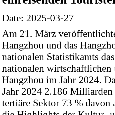
Date: 2025-03-27
Am 21. März veröffentlichte
Hangzhou und das Hangzho
nationalen Statistikamts das
nationalen wirtschaftliche
Hangzhou im Jahr 2024. D
Jahr 2024 2.186 Milliarden
tertiäre Sektor 73 % davon
die Highlights der Kultur-