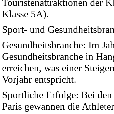
Touristenattraktionen der K
Klasse 5A).
Sport- und Gesundheitsbra
Gesundheitsbranche: Im Jah
Gesundheitsbranche in Han
erreichen, was einer Steig
Vorjahr entspricht.
Sportliche Erfolge: Bei de
Paris gewannen die Athlet