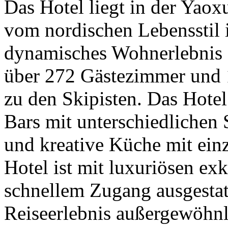
Das Hotel liegt in der Yao
vom nordischen Lebensstil i
dynamisches Wohnerlebnis z
über 272 Gästezimmer und 
zu den Skipisten. Das Hotel
Bars mit unterschiedlichen 
und kreative Küche mit ein
Hotel ist mit luxuriösen ex
schnellem Zugang ausgestat
Reiseerlebnis außergewöhnl