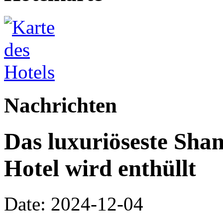
Nachrichten
Das luxuriöseste Sha
Hotel wird enthüllt
Date: 2024-12-04