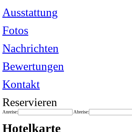
Ausstattung
Fotos
Nachrichten
Bewertungen
Kontakt
Reservieren
Anreise:
Abreise:
Hotelkarte