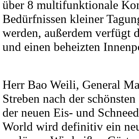
über 8 multifunktionale Ko
Bedürfnissen kleiner Tagun
werden, außerdem verfügt da
und einen beheizten Innenp
Herr Bao Weili, General Ma
Streben nach der schönsten
der neuen Eis- und Schneed
World wird definitiv ein ne