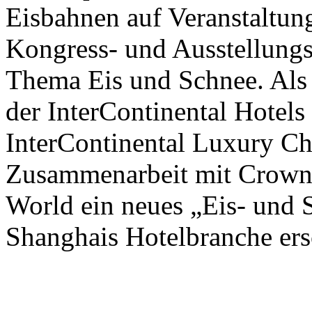
Eisbahnen auf Veranstaltun
Kongress- und Ausstellungs
Thema Eis und Schnee. Als 
der InterContinental Hotel
InterContinental Luxury Ch
Zusammenarbeit mit Crown
World ein neues „Eis- und 
Shanghais Hotelbranche ers