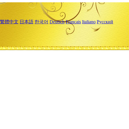
繁體中文
日本語
한국어
Deutsch
Français
Italiano
Русский