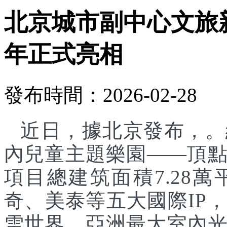
北京城市副中心文旅
年正式亮相
發布時間：2026-02-28
近日，據北京發布，。
內兒童主題樂園——頂
項目總建筑面積7.28
奇、美泰等五大國際IP
雪世界、亞洲最大室內