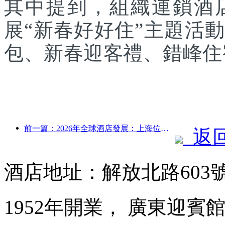
其中提到，組織連鎖酒
展“新春好好住”主題活
包、新春迎客禮、錯峰住
前一篇：2026年全球酒店發展：上海位居客房新增量榜首
返
酒店地址：解放北路603
1952年開業， 廣東迎賓