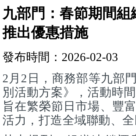
九部門：春節期間組
推出優惠措施
發布時間：2026-02-03
2月2日，商務部等九部門
別活動方案》，活動時間為
旨在繁榮節日市場、豐
活力，打造全域聯動、全