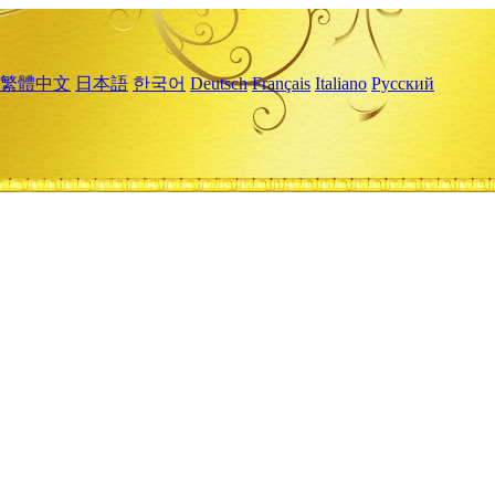
繁體中文
日本語
한국어
Deutsch
Français
Italiano
Русский