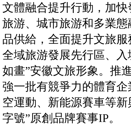
文體融合提升行動，加快
旅游、城市旅游和多業態
品供給，全面提升文旅服
全域旅游發展先行區、入
如畫”安徽文旅形象。推
強一批有競爭力的體育企
空運動、新能源賽車等新
字號”原創品牌賽事IP。