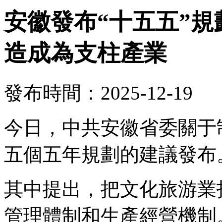
安徽發布“十五五”
造成為支柱產業
發布時間：2025-12-19
今日，中共安徽省委關于
五個五年規劃的建議發布
其中提出，把文化旅游業
管理體制和生產經營機制