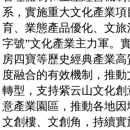
系，實施重大文化產業項
育、業態產品優化、文旅
字號”文化產業主力軍。
房四寶等歷史經典產業高
度融合的有效機制，推動
轉型，支持紫云山文化創
意產業園區，推動各地因
文創樓、文創角，持續實