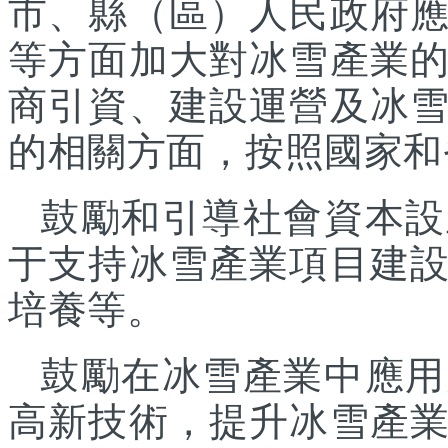
市、縣（區）人民政府
等方面加大對冰雪產業
商引資、建設運營及冰
的相關方面，按照國家和
鼓勵和引導社會資本設
于支持冰雪產業項目建
培養等。
鼓勵在冰雪產業中應用
高新技術，提升冰雪產