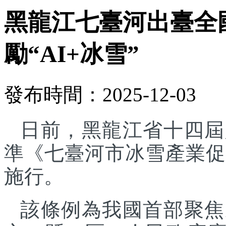
黑龍江七臺河出臺全
勵“AI+冰雪”
發布時間：2025-12-03
日前，黑龍江省十四屆
準《七臺河市冰雪產業促進
施行。
該條例為我國首部聚焦