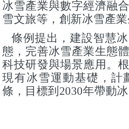
冰雪產業與數字經濟融
雪文旅等，創新冰雪產業
條例提出，建設智慧冰
態，完善冰雪產業生態
科技研發與場景應用。
現有冰雪運動基礎，計
條，目標到2030年帶動