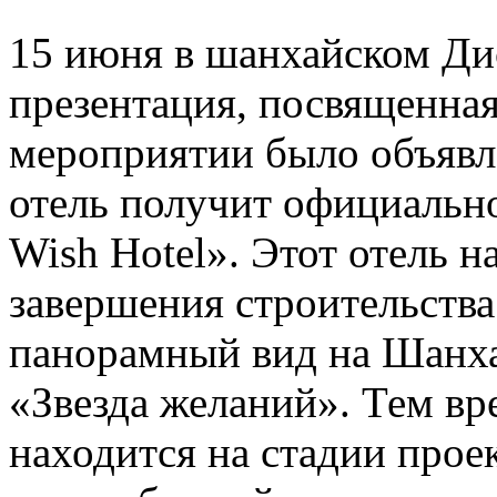
15 июня в шанхайском Ди
презентация, посвященная
мероприятии было объявле
отель получит официально
Wish Hotel». Этот отель н
завершения строительства
панорамный вид на Шанха
«Звезда желаний». Тем вр
находится на стадии прое