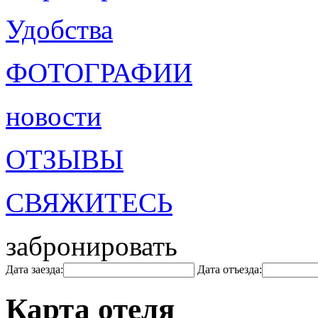
Удобства
ФОТОГРАФИИ
новости
ОТЗЫВЫ
СВЯЖИТЕСЬ
забронировать
Дата заезда:
Дата отъезда:
Карта отеля