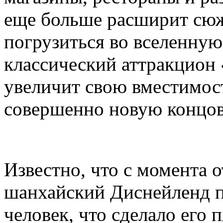
еще больше расширит сюж
погрузиться во вселенную 
классический аттракцион
увеличит свою вместимост
совершенно новую концов
Известно, что с момента 
шанхайский Диснейленд п
человек, что сделало его