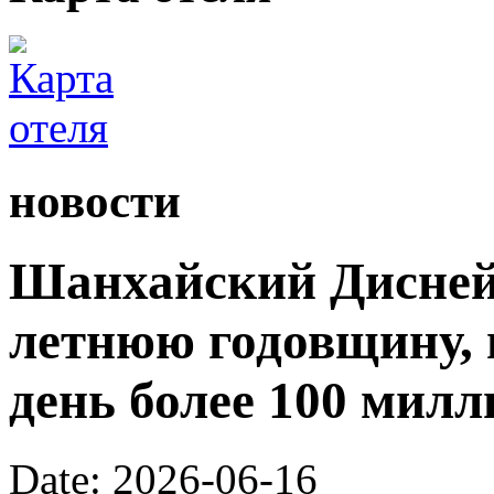
новости
Шанхайский Диснейл
летнюю годовщину, 
день более 100 милл
Date: 2026-06-16