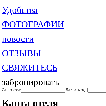
Удобства
ФОТОГРАФИИ
новости
ОТЗЫВЫ
СВЯЖИТЕСЬ
забронировать
Дата заезда:
Дата отъезда:
Карта отеля