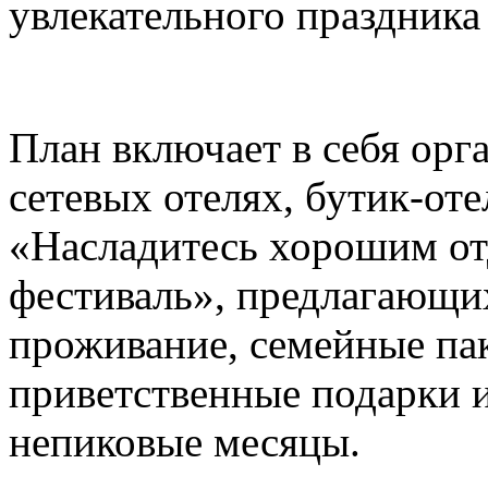
увлекательного праздника
План включает в себя ор
сетевых отелях, бутик-от
«Насладитесь хорошим о
фестиваль», предлагающи
проживание, семейные па
приветственные подарки и
непиковые месяцы.