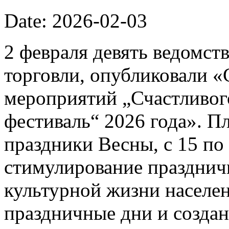
Date: 2026-02-03
2 февраля девять ведомст
торговли, опубликовали 
мероприятий „Счастливог
фестиваль“ 2026 года». П
праздники Весны, с 15 по 
стимулирование празднич
культурной жизни населе
праздничные дни и созда