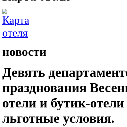
новости
Девять департамент
празднования Весен
отели и бутик-отели
льготные условия.