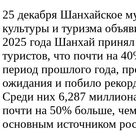
25 декабря Шанхайское м
культуры и туризма объяв
2025 года Шанхай принял
туристов, что почти на 4
период прошлого года, п
ожидания и побило рекорд
Среди них 6,287 миллиона
почти на 50% больше, чем
основным источником рос