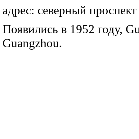
адрес: северный проспект
Появились в 1952 году, Gu
Guangzhou.