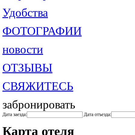
Удобства
ФОТОГРАФИИ
новости
ОТЗЫВЫ
СВЯЖИТЕСЬ
забронировать
Дата заезда:
Дата отъезда:
Карта отеля