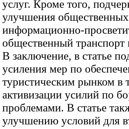
услуг. Кроме того, подче
улучшения общественных 
информационно-просветит
общественный транспорт 
В заключение, в статье п
усиления мер по обеспече
туристическим рынком в т
активизации усилий по бо
проблемами. В статье так
улучшению условий для въ