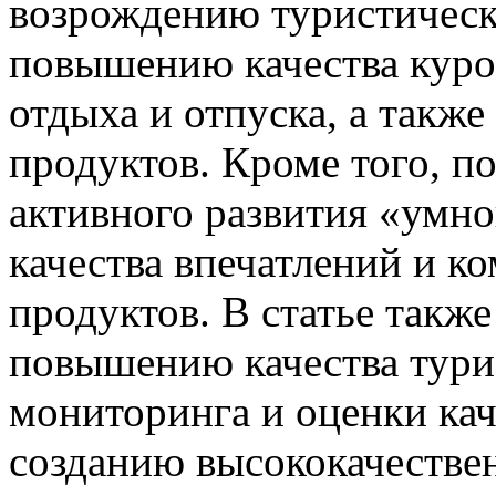
возрождению туристическ
повышению качества куро
отдыха и отпуска, а такж
продуктов. Кроме того, п
активного развития «умн
качества впечатлений и к
продуктов. В статье такж
повышению качества тури
мониторинга и оценки кач
созданию высококачестве