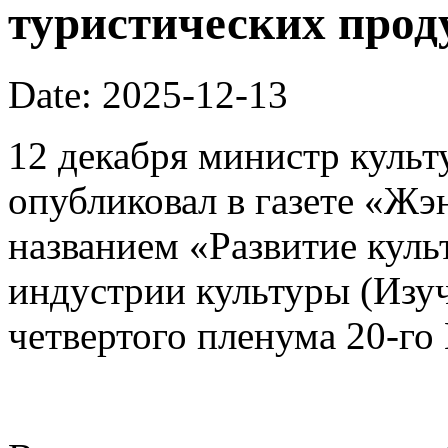
туристических прод
Date: 2025-12-13
12 декабря министр культ
опубликовал в газете «Ж
названием «Развитие кул
индустрии культуры (Изуч
четвертого пленума 20-го