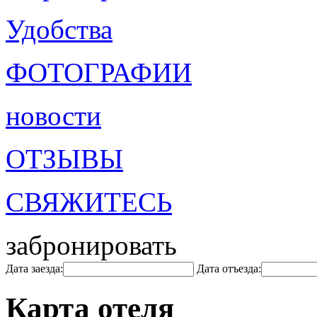
Удобства
ФОТОГРАФИИ
новости
ОТЗЫВЫ
СВЯЖИТЕСЬ
забронировать
Дата заезда:
Дата отъезда:
Карта отеля