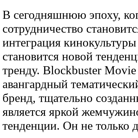
В сегодняшнюю эпоху, ко
сотрудничество становитс
интеграция кинокультуры
становится новой тенденци
тренду. Blockbuster Movi
авангардный тематически
бренд, тщательно созданн
является яркой жемчужин
тенденции. Он не только 