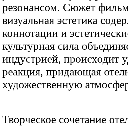
резонансом. Сюжет фильм
визуальная эстетика содер
коннотации и эстетически
культурная сила объединя
индустрией, происходит 
реакция, придающая отел
художественную атмосфер
Творческое сочетание оте