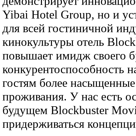
демонстрирует инновацио
Yibai Hotel Group, но и у
для всей гостиничной инд
кинокультуры отель Block
повышает имидж своего б
конкурентоспособность на
гостям более насыщенные
проживания. У нас есть ос
будущем Blockbuster Mov
придерживаться концепци