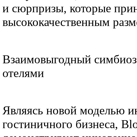
и сюрпризы, которые прин
высококачественным раз
Взаимовыгодный симбиоз
отелями
Являясь новой моделью и
гостиничного бизнеса, Blo