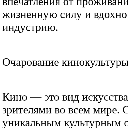
впечатления от проживани
жизненную силу и вдохно
индустрию.
Очарование кинокультуры
Кино — это вид искусств
зрителями во всем мире.
уникальным культурным 