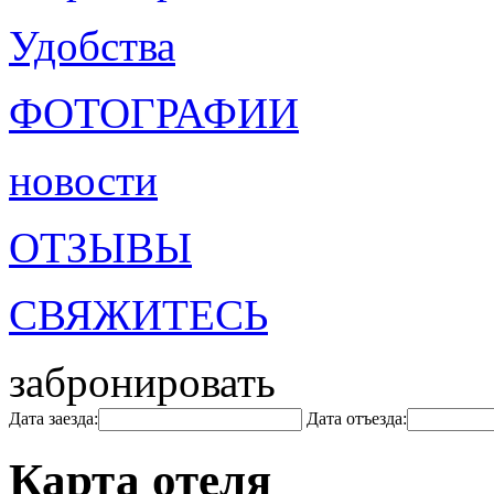
Удобства
ФОТОГРАФИИ
новости
ОТЗЫВЫ
СВЯЖИТЕСЬ
забронировать
Дата заезда:
Дата отъезда:
Карта отеля