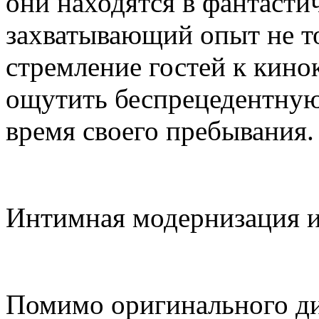
они находятся в фантасти
захватывающий опыт не т
стремление гостей к кинок
ощутить беспрецедентную 
время своего пребывания.
Интимная модернизация и
Помимо оригинального диз