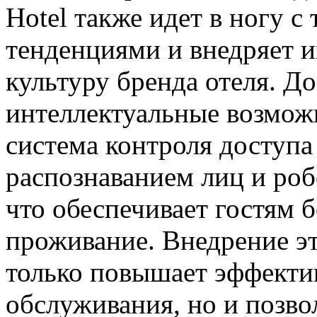
Hotel также идет в ногу 
тенденциями и внедряет и
культуру бренда отеля. Д
интеллектуальные возможн
система контроля доступа 
распознаванием лиц и ро
что обеспечивает гостям 
проживание. Внедрение эт
только повышает эффектив
обслуживания, но и позво