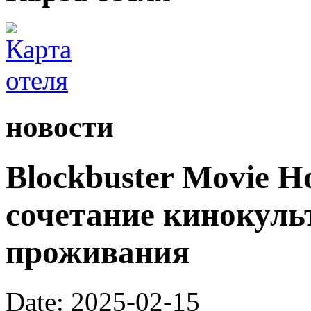
новости
Blockbuster Movie H
сочетание кинокуль
проживания
Date: 2025-02-15