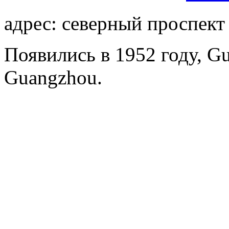
адрес: северный проспект
Появились в 1952 году, Gu
Guangzhou.