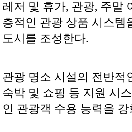
레저 및 휴가, 관광, 주말
층적인 관광 상품 시스템
도시를 조성한다.
관광 명소 시설의 전반적인
숙박 및 쇼핑 등 지원 시
인 관광객 수용 능력을 강