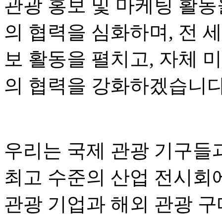
관광 홍보 및 마케팅 활동
의 협력을 심화하며, 전 
보 활동을 펼치고, 자체 
의 협력을 강화하겠습니다
우리는 국제 관광 기구들
최고 수준의 산업 전시회
관광 기업과 해외 관광 