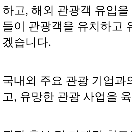
하고, 해외 관광객 유입을
들이 관광객을 유치하고 
겠습니다.
국내외 주요 관광 기업과
고, 유망한 관광 사업을