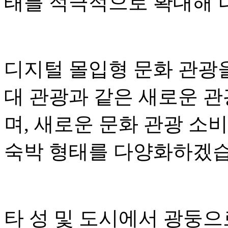
태를 적극적으로 확대해 
디지털 몰입형 문화 관광
대 관광과 같은 새로운 
며, 새로운 문화 관광 소
숙박 형태를 다양화하겠습
타 성 및 도시에서 광둥