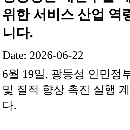
위한 서비스 산업 역
니다.
Date: 2026-06-22
6월 19일, 광둥성 인민정
및 질적 향상 촉진 실행 
다.