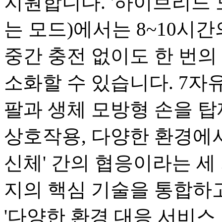
지원합니다. '하이브리드 
는 모드)에서는 8~10시
중간 충전 없이도 한 번의 
소화할 수 있습니다. 7자유
팔과 생체 모방형 손을 탑
상호작용, 다양한 환경에서
신체' 간의 협응이라는 세 
지의 핵심 기술을 통합하고
'다양한 환경 대응 서비스