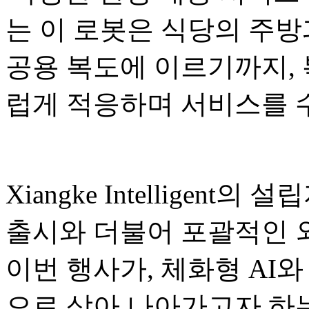
는 이 로봇은 식당의 주방
공용 복도에 이르기까지,
럽게 적응하며 서비스를 
Xiangke Intelligent의
출시와 더불어 포괄적인 
이번 행사가, 체화형 AI와
으로 삼아 나아가고자 하는