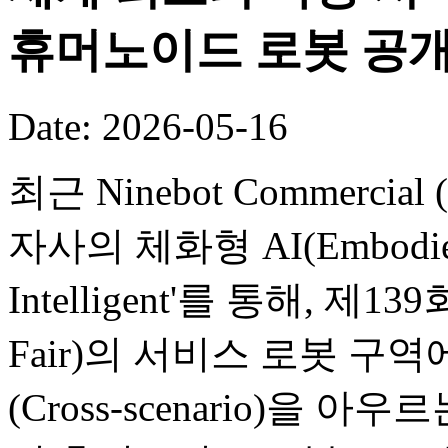
휴머노이드 로봇 공
Date: 2026-05-16
최근 Ninebot Commercial (B
자사의 체화형 AI(Embodied
Intelligent'를 통해, 제
Fair)의 서비스 로봇 구
(Cross-scenario)을