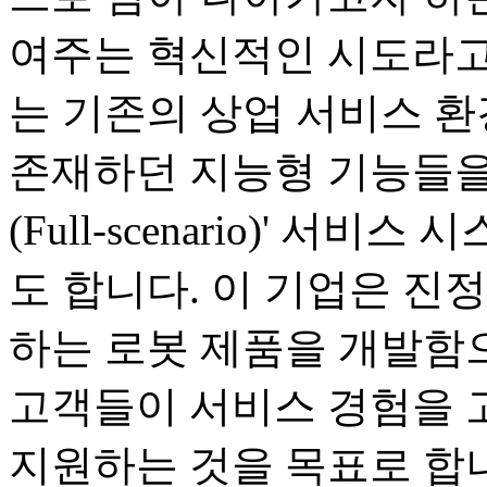
여주는 혁신적인 시도라고
는 기존의 상업 서비스 
존재하던 지능형 기능들을
(Full-scenario)' 
도 합니다. 이 기업은 진
하는 로봇 제품을 개발함으
고객들이 서비스 경험을 
지원하는 것을 목표로 합