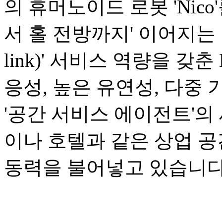
의 휴머노이드 로봇 'Nic
서 홀 전방까지' 이어지는 1
link)' 서비스 역량을 갖
응성, 높은 유연성, 다중
'공간 서비스 에이전트'의
이나 호텔과 같은 상업 
동력을 불어넣고 있습니다