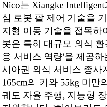
Nico는 Xiangke Intel
심 로봇 팔 제어 기술을 기반으로
지형 이동 기술을 접목하여
봇은 특히 대규모 외식 환
응 서비스 역량'을 제공하
시아권 외식 서비스 종사
165cm의 키와 55kg 미
궤도 자율 주행, 지능형 