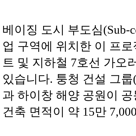
베이징 도시 부도심(Sub-c
업 구역에 위치한 이 프
트 및 지하철 7호선 가오러우
있습니다. 퉁청 건설 그룹(Tongc
과 하이창 해양 공원이 공
건축 면적이 약 15만 7,