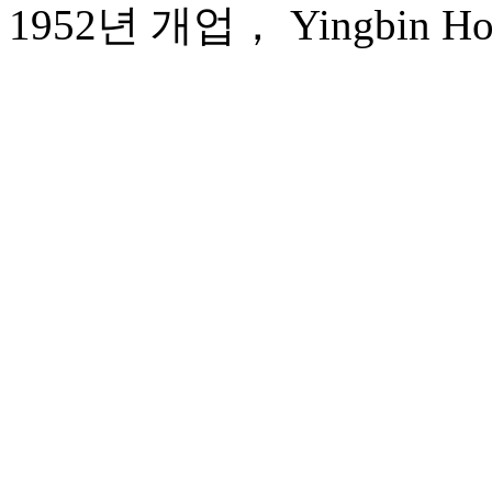
1952년 개업， Yingbin Hot