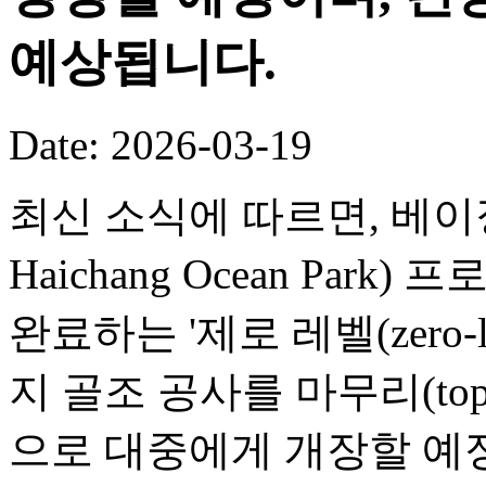
예상됩니다.
Date: 2026-03-19
최신 소식에 따르면, 베이징 
Haichang Ocean Par
완료하는 '제로 레벨(zero-
지 골조 공사를 마무리(toppi
으로 대중에게 개장할 예