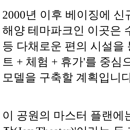
2000년 이후 베이징에 
해양 테마파크인 이곳은 수
등 다채로운 편의 시설을 
트 + 체험 + 휴가'를 중
모델을 구축할 계획입니다
이 공원의 마스터 플랜에는 