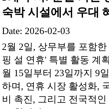
숙박 시설에서 우대 
Date: 2026-02-03
2월 2일, 상무부를 포함한 
핑 설 연휴' 특별 활동 계
월 15일부터 23일까지 
하며, 연휴 시장 활성화, 
비 촉진, 그리고 전국적인