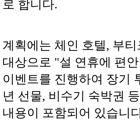
로 합니다.
계획에는 체인 호텔, 부티
대상으로 "설 연휴에 편
이벤트를 진행하여 장기 투
년 선물, 비수기 숙박권 
내용이 포함되어 있습니다