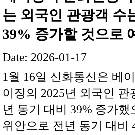
는 외국인 관광객 수는
39% 증가할 것으로 
Date: 2026-01-17
1월 16일 신화통신은 베
이징의 2025년 외국인 관
년 동기 대비 39% 증가했
위안으로 전년 동기 대비 