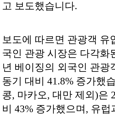
고 보도했습니다.
보도에 따르면 관광객 유
국인 관광 시장은 다각화된
년 베이징의 외국인 관광객
동기 대비 41.8% 증가했
콩, 마카오, 대만 제외)은 
비 43% 증가했으며, 유럽